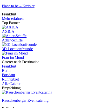
Place to be – Kreisler
Frankfurt
Mehr erfahren
Top Partner
AXICA
Adler-Schiffe
3D Locationfreunde
Frau im Mond
Caterer nach Destination
Frankfurt
Berlin
Potsdam
Ruhrgebiet
Alle Caterer
Empfehlung
Rauschenberger Eventcatering