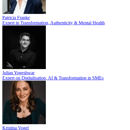
Patricia Franke
Expert in Transformation, Authenticity & Mental Health
Julian Yogeshwar
Expert on Digitalisation, AI & Transformation in SMEs
Kristina Vogel