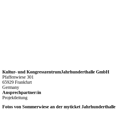
Kultur- und KongresszentrumJahrhunderthalle GmbH
Pfaffenwiese 301
65929 Frankfurt
Germany
Ansprechpartner:in
Projektleitung
Fotos von Sommerwiese an der myticket Jahrhunderthalle