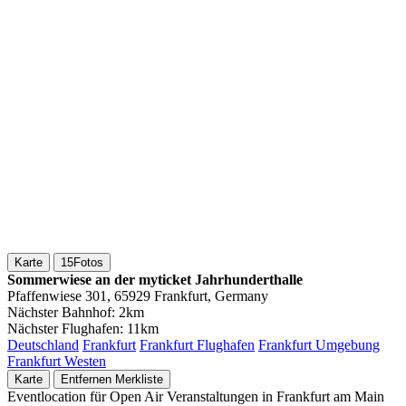
Karte
15
Fotos
Sommerwiese an der myticket Jahrhunderthalle
Pfaffenwiese 301, 65929 Frankfurt, Germany
Nächster Bahnhof:
2km
Nächster Flughafen:
11km
Deutschland
Frankfurt
Frankfurt Flughafen
Frankfurt Umgebung
Frankfurt Westen
Karte
Entfernen
Merkliste
Eventlocation für Open Air Veranstaltungen in Frankfurt am Main