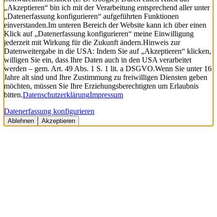
„Akzeptieren“ bin ich mit der Verarbeitung entsprechend aller unter
„Datenerfassung konfigurieren“ aufgeführten Funktionen
einverstanden.
Im unteren Bereich der Website kann ich über einen
Klick auf „Datenerfassung konfigurieren“ meine Einwilligung
jederzeit mit Wirkung für die Zukunft ändern.
Hinweis zur
Datenweitergabe in die USA: Indem Sie auf „Akzeptieren“ klicken,
willigen Sie ein, dass Ihre Daten auch in den USA verarbeitet
werden – gem. Art. 49 Abs. 1 S. 1 lit. a DSGVO.
Wenn Sie unter 16
Jahre alt sind und Ihre Zustimmung zu freiwilligen Diensten geben
möchten, müssen Sie Ihre Erziehungsberechtigten um Erlaubnis
bitten.
Datenschutzerklärung
Impressum
Datenerfassung konfigurieren
Ablehnen
Akzeptieren