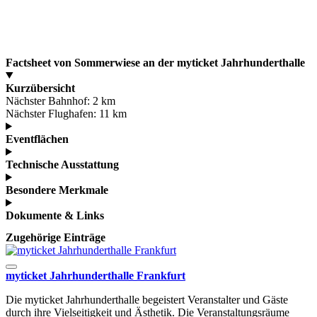
Factsheet von Sommerwiese an der myticket Jahrhunderthalle
Kurzübersicht
Nächster Bahnhof:
2 km
Nächster Flughafen:
11 km
Eventflächen
Technische Ausstattung
Besondere Merkmale
Dokumente & Links
Zugehörige Einträge
myticket Jahrhunderthalle Frankfurt
Die myticket Jahrhunderthalle begeistert Veranstalter und Gäste
durch ihre Vielseitigkeit und Ästhetik. Die Veranstaltungsräume