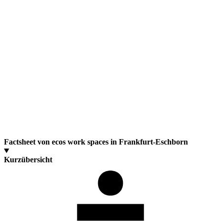
Factsheet von ecos work spaces in Frankfurt-Eschborn
Kurzübersicht