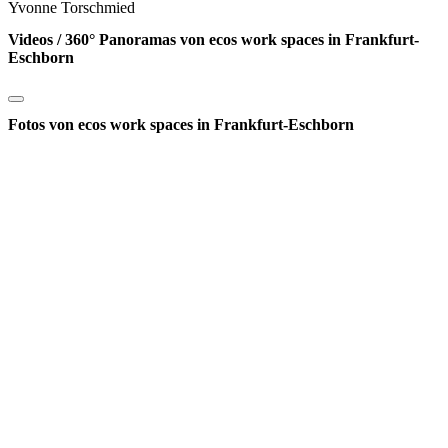
Yvonne Torschmied
Videos / 360° Panoramas von ecos work spaces in Frankfurt-
Eschborn
Fotos von ecos work spaces in Frankfurt-Eschborn