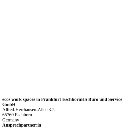
ecos work spaces in Frankfurt-EschbornHS Büro und Service
GmbH
Alfred-Herrhausen-Allee 3-5
65760 Eschborn
Germany
Ansprechpartner:in