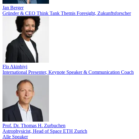
Jan Berger
Gründer & CEO Think Tank Themis Foresight, Zukunftsforscher
Flo Akinbiyi
International Presenter, Keynote Speaker & Communication Coach
Prof. Dr. Thomas H. Zurbuchen
Astrophysicist, Head of Space ETH Zurich
Alle Speaker