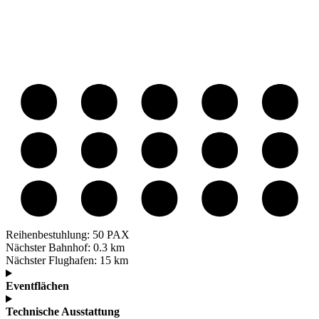
Reihenbestuhlung:
50 PAX
Nächster Bahnhof:
0.3 km
Nächster Flughafen:
15 km
Eventflächen
Technische Ausstattung