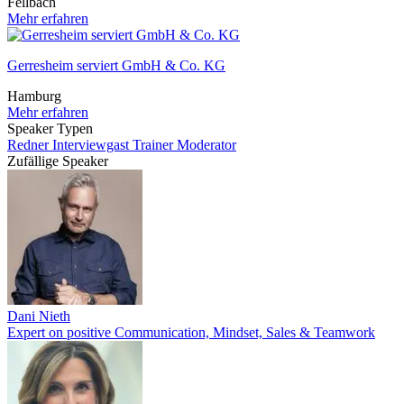
Fellbach
Mehr erfahren
Gerresheim serviert GmbH & Co. KG
Hamburg
Mehr erfahren
Speaker Typen
Redner
Interviewgast
Trainer
Moderator
Zufällige Speaker
Dani Nieth
Expert on positive Communication, Mindset, Sales & Teamwork