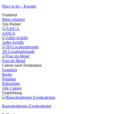
Place to be – Kreisler
Frankfurt
Mehr erfahren
Top Partner
AXICA
Adler-Schiffe
3D Locationfreunde
Frau im Mond
Caterer nach Destination
Frankfurt
Berlin
Potsdam
Ruhrgebiet
Alle Caterer
Empfehlung
Rauschenberger Eventcatering