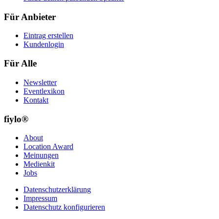
Für Anbieter
Eintrag erstellen
Kundenlogin
Für Alle
Newsletter
Eventlexikon
Kontakt
fiylo®
About
Location Award
Meinungen
Medienkit
Jobs
Datenschutzerklärung
Impressum
Datenschutz konfigurieren