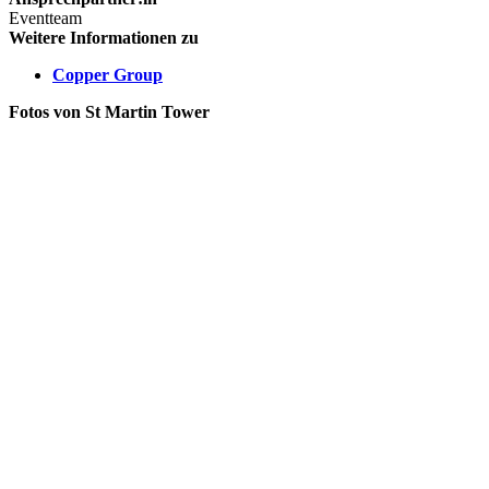
Eventteam
Weitere Informationen zu
Copper Group
Fotos von St Martin Tower