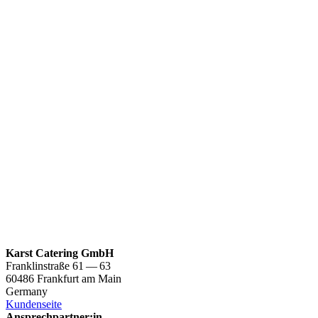
Karst Catering GmbH
Franklinstraße 61 — 63
60486 Frankfurt am Main
Germany
Kundenseite
Ansprechpartner:in