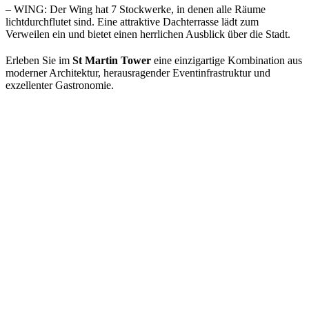
– WING: Der Wing hat 7 Stockwerke, in denen alle Räume
lichtdurchflutet sind. Eine attraktive Dachterrasse lädt zum
Verweilen ein und bietet einen herrlichen Ausblick über die Stadt.
Erleben Sie im
St Martin Tower
eine einzigartige Kombination aus
moderner Architektur, herausragender Eventinfrastruktur und
exzellenter Gastronomie.