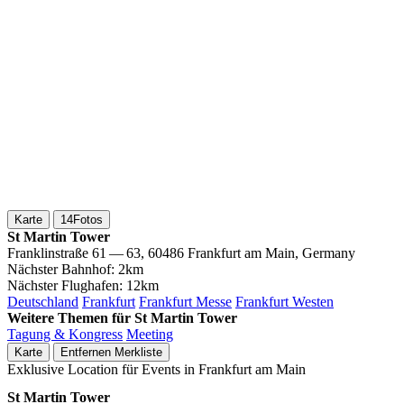
Karte
14
Fotos
St Martin Tower
Franklinstraße 61 — 63, 60486 Frankfurt am Main, Germany
Nächster Bahnhof:
2km
Nächster Flughafen:
12km
Deutschland
Frankfurt
Frankfurt Messe
Frankfurt Westen
Weitere Themen für St Martin Tower
Tagung & Kongress
Meeting
Karte
Entfernen
Merkliste
Exklusive Location für Events in Frankfurt am Main
St Martin Tower