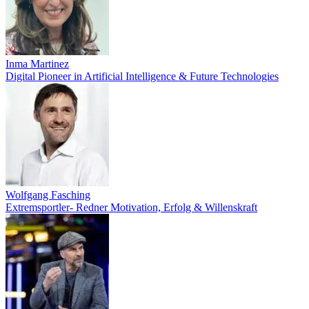
Inma Martinez
Digital Pioneer in Artificial Intelligence & Future Technologies
Wolfgang Fasching
Extremsportler- Redner Motivation, Erfolg & Willenskraft