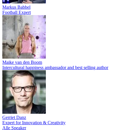
Markus Babbel
Football Expert
Maike van den Boom
Intercultural happiness ambassador and best selling author
Gerriet Danz
Expert for Innovation & Creativity
Alle Speaker