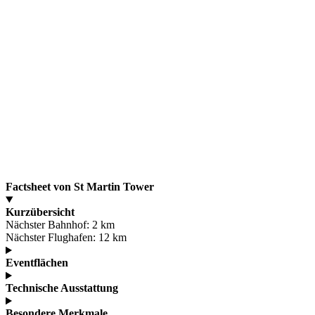
Factsheet von St Martin Tower
Kurzübersicht
Nächster Bahnhof:
2 km
Nächster Flughafen:
12 km
Eventflächen
Technische Ausstattung
Besondere Merkmale