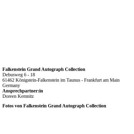
Falkenstein Grand Autograph Collection
Debusweg 6 - 18
61462 Königstein-Falkenstein im Taunus - Frankfurt am Main
Germany
Ansprechpartner:in
Doreen Kemnitz
Fotos von Falkenstein Grand Autograph Collection