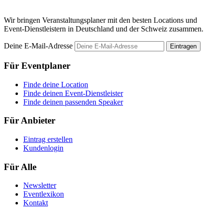
Wir bringen Veranstaltungsplaner mit den besten Locations und
Event-Dienstleistern in Deutschland und der Schweiz zusammen.
Deine E-Mail-Adresse
Eintragen
Für Eventplaner
Finde deine Location
Finde deinen Event-Dienstleister
Finde deinen passenden Speaker
Für Anbieter
Eintrag erstellen
Kundenlogin
Für Alle
Newsletter
Eventlexikon
Kontakt