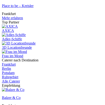
Place to be – Kreisler
Frankfurt
Mehr erfahren
Top Partner
AXICA
Adler-Schiffe
3D Locationfreunde
Frau im Mond
Caterer nach Destination
Frankfurt
Berlin
Potsdam
Ruhrgebiet
Alle Caterer
Empfehlung
Balzer & Co