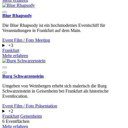
Mehr erfahren
Blue Rhapsody
Die Blue Rhapsody ist ein hochmodernes Eventschiff für
Veranstaltungen in Frankfurt auf dem Main.
Event
Film / Foto
Meeting
+3
Frankfurt
Mehr erfahren
Burg Schwarzenstein
Umgeben von Weinbergen erhebt sich malerisch die Burg
Schwarzenstein in Geisenheim bei Frankfurt als historische
Eventlocation.
Event
Film / Foto
Präsentation
+2
Frankfurt
Geisenheim
6 Eventflächen
Mehr erfahren