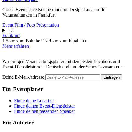
Goose Eventspace ist eine moderne Design Location für
Veranstaltungen in Frankfurt.
Event
Film / Foto
Präsentation
+3
Frankfurt
1.5 km zum Bahnhof
12.4 km zum Flughafen
Mehr erfahren
Wir bringen Veranstaltungsplaner mit den besten Locations und
Event-Dienstleistern in Deutschland und der Schweiz zusammen.
Deine E-Mail-Adresse
Eintragen
Für Eventplaner
Finde deine Location
Finde deinen Event-Dienstleister
Finde deinen passenden Speaker
Für Anbieter