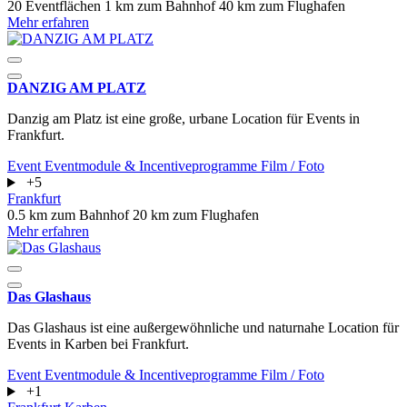
20 Eventflächen
1 km zum Bahnhof
40 km zum Flughafen
Mehr erfahren
DANZIG AM PLATZ
Danzig am Platz ist eine große, urbane Location für Events in
Frankfurt.
Event
Eventmodule & Incentiveprogramme
Film / Foto
+5
Frankfurt
0.5 km zum Bahnhof
20 km zum Flughafen
Mehr erfahren
Das Glashaus
Das Glashaus ist eine außergewöhnliche und naturnahe Location für
Events in Karben bei Frankfurt.
Event
Eventmodule & Incentiveprogramme
Film / Foto
+1