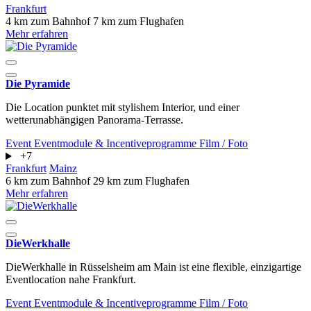
Frankfurt
4 km zum Bahnhof
7 km zum Flughafen
Mehr erfahren
Die Pyramide
Die Location punktet mit stylishem Interior, und einer
wetterunabhängigen Panorama-Terrasse.
Event
Eventmodule & Incentiveprogramme
Film / Foto
+7
Frankfurt
Mainz
6 km zum Bahnhof
29 km zum Flughafen
Mehr erfahren
DieWerkhalle
DieWerkhalle in Rüsselsheim am Main ist eine flexible, einzigartige
Eventlocation nahe Frankfurt.
Event
Eventmodule & Incentiveprogramme
Film / Foto