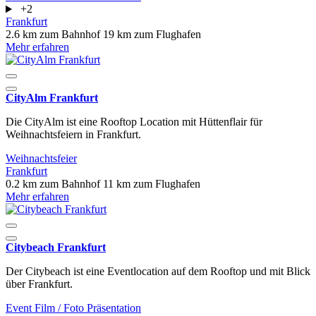
+2
Frankfurt
2.6 km zum Bahnhof
19 km zum Flughafen
Mehr erfahren
CityAlm Frankfurt
Die CityAlm ist eine Rooftop Location mit Hüttenflair für
Weihnachtsfeiern in Frankfurt.
Weihnachtsfeier
Frankfurt
0.2 km zum Bahnhof
11 km zum Flughafen
Mehr erfahren
Citybeach Frankfurt
Der Citybeach ist eine Eventlocation auf dem Rooftop und mit Blick
über Frankfurt.
Event
Film / Foto
Präsentation