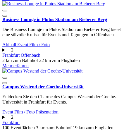
Business Lounge in Plutos Stadion am Bieberer Berg
Die Business Lounge im Plutos Stadion am Bieberer Berg bietet
eine stilvolle Kulisse für Events und Tagungen in Offenbach.
Abiball
Event
Film / Foto
+2
Frankfurt
Offenbach
2 km zum Bahnhof
22 km zum Flughafen
Mehr erfahren
Campus Westend der Goethe-Universität
Entdecken Sie den Charme des Campus Westend der Goethe-
Universität in Frankfurt für Events.
Event
Film / Foto
Präsentation
+2
Frankfurt
100 Eventflächen
3 km zum Bahnhof
19 km zum Flughafen