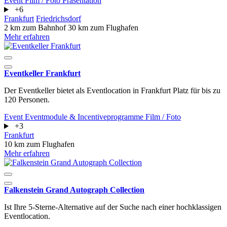
Event
Film / Foto
Präsentation
+6
Frankfurt
Friedrichsdorf
2 km zum Bahnhof
30 km zum Flughafen
Mehr erfahren
Eventkeller Frankfurt
Der Eventkeller bietet als Eventlocation in Frankfurt Platz für bis zu
120 Personen.
Event
Eventmodule & Incentiveprogramme
Film / Foto
+3
Frankfurt
10 km zum Flughafen
Mehr erfahren
Falkenstein Grand Autograph Collection
Ist Ihre 5-Sterne-Alternative auf der Suche nach einer hochklassigen
Eventlocation.