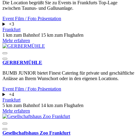
Die Location begrüßt Sie zu Events in Frankfurts Top-Lage
zwischen Taunus- und Gallusanlage.
Event
Film / Foto
Präsentation
+3
Frankfurt
1 km zum Bahnhof
15 km zum Flughafen
Mehr erfahren
GERBERMÜHLE
BUMB JUNIOR bietet Finest Catering für private und geschäftliche
Anlässe an Ihrem Wunschort oder in den eigenen Locations.
Event
Film / Foto
Präsentation
+4
Frankfurt
5 km zum Bahnhof
14 km zum Flughafen
Mehr erfahren
Gesellschaftshaus Zoo Frankfurt