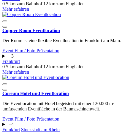
0.5 km zum Bahnhof
12 km zum Flughafen
Mehr erfahren
Copper Room Eventlocation
Der Room ist eine flexible Eventlocation in Frankfurt am Main.
Event
Film / Foto
Präsentation
+3
Frankfurt
0.5 km zum Bahnhof
12 km zum Flughafen
Mehr erfahren
Coreum Hotel und Eventlocation
Die Eventlocation mit Hotel begeistert mit einer 120.000 m²
umfassenden Eventfläche in der Baumaschinenwelt.
Event
Film / Foto
Präsentation
+4
Frankfurt
Stockstadt am Rhein