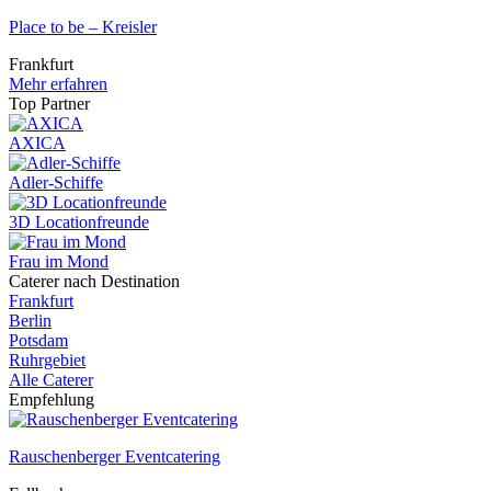
Place to be – Kreisler
Frankfurt
Mehr erfahren
Top Partner
AXICA
Adler-Schiffe
3D Locationfreunde
Frau im Mond
Caterer nach Destination
Frankfurt
Berlin
Potsdam
Ruhrgebiet
Alle Caterer
Empfehlung
Rauschenberger Eventcatering