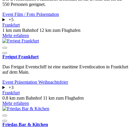
550 Personen geeignet.
Event
Film / Foto
Präsentation
+5
Frankfurt
1 km zum Bahnhof
12 km zum Flughafen
Mehr erfahren
Freigut Frankfurt
Das Freigut Eventschiff ist eine maritime Eventlocation in Frankfurt
auf dem Main.
Event
Präsentation
Weihnachtsfeier
+3
Frankfurt
0.8 km zum Bahnhof
11 km zum Flughafen
Mehr erfahren
Friedas Bar & Kitchen