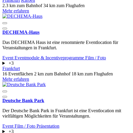
Frankfurt
Karben
2.3 km zum Bahnhof
34 km zum Flughafen
Mehr erfahren
DECHEMA-Haus
Das DECHEMA Haus ist eine renommierte Eventlocation für
Veranstaltungen in Frankfurt.
Event
Eventmodule & Incentiveprogramme
Film / Foto
+3
Frankfurt
16 Eventflächen
2 km zum Bahnhof
18 km zum Flughafen
Mehr erfahren
Deutsche Bank Park
Der Deutsche Bank Park in Frankfurt ist eine Eventlocation mit
vielfältigen Möglichkeiten für Veranstaltungen.
Event
Film / Foto
Präsentation
+3