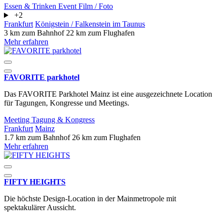
Essen & Trinken
Event
Film / Foto
+2
Frankfurt
Königstein / Falkenstein im Taunus
3 km zum Bahnhof
22 km zum Flughafen
Mehr erfahren
FAVORITE parkhotel
Das FAVORITE Parkhotel Mainz ist eine ausgezeichnete Location
für Tagungen, Kongresse und Meetings.
Meeting
Tagung & Kongress
Frankfurt
Mainz
1.7 km zum Bahnhof
26 km zum Flughafen
Mehr erfahren
FIFTY HEIGHTS
Die höchste Design-Location in der Mainmetropole mit
spektakulärer Aussicht.