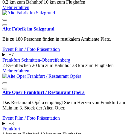
0.2 km zum Bahnhof
10 km zum Flughafen
Mehr erfahren
Alte Fabrik im Salzgrund
Bis zu 180 Personen finden in rustikalem Ambiente Platz.
Event
Film / Foto
Präsentation
+7
Frankfurt
Schmitten-Oberreifenberg
2 Eventflächen
20 km zum Bahnhof
33 km zum Flughafen
Mehr erfahren
Alte Oper Frankfurt / Restaurant Opéra
Das Restaurant Opéra empfängt Sie im Herzen von Frankfurt am
Main im 3. Stock der Alten Oper.
Event
Film / Foto
Präsentation
+3
Frankfurt