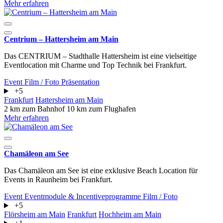
Mehr erfahren
Centrium – Hattersheim am Main
Das CENTRIUM – Stadthalle Hattersheim ist eine vielseitige
Eventlocation mit Charme und Top Technik bei Frankfurt.
Event
Film / Foto
Präsentation
+5
Frankfurt
Hattersheim am Main
2 km zum Bahnhof
10 km zum Flughafen
Mehr erfahren
Chamäleon am See
Das Chamäleon am See ist eine exklusive Beach Location für
Events in Raunheim bei Frankfurt.
Event
Eventmodule & Incentiveprogramme
Film / Foto
+5
Flörsheim am Main
Frankfurt
Hochheim am Main