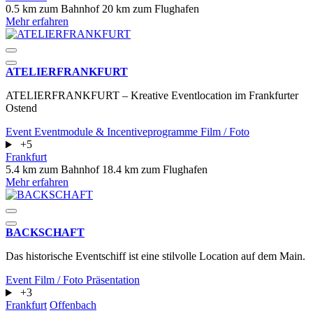
0.5 km zum Bahnhof
20 km zum Flughafen
Mehr erfahren
ATELIERFRANKFURT
ATELIERFRANKFURT – Kreative Eventlocation im Frankfurter
Ostend
Event
Eventmodule & Incentiveprogramme
Film / Foto
+5
Frankfurt
5.4 km zum Bahnhof
18.4 km zum Flughafen
Mehr erfahren
BACKSCHAFT
Das historische Eventschiff ist eine stilvolle Location auf dem Main.
Event
Film / Foto
Präsentation
+3
Frankfurt
Offenbach