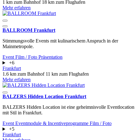
1 km zum Bahnhof
18 km zum Flughafen
Mehr erfahren
BALLROOM Frankfurt
Stimmungsvolle Events mit kulinarischem Anspruch in der
Mainmetropole.
Event
Film / Foto
Präsentation
+6
Frankfurt
1.6 km zum Bahnhof
11 km zum Flughafen
Mehr erfahren
BALZERS Hidden Location Frankfurt
BALZERS Hidden Location ist eine geheimnisvolle Eventlocation
mit Stil in Frankfurt.
Event
Eventmodule & Incentiveprogramme
Film / Foto
+5
Frankfurt