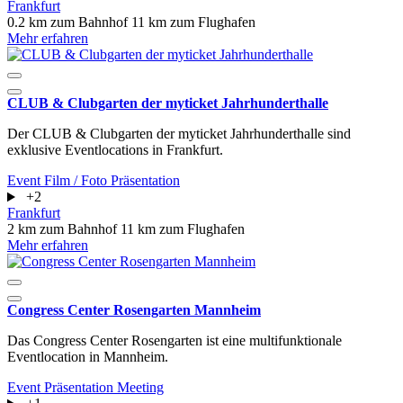
Frankfurt
0.2 km zum Bahnhof
11 km zum Flughafen
Mehr erfahren
CLUB & Clubgarten der myticket Jahrhunderthalle
Der CLUB & Clubgarten der myticket Jahrhunderthalle sind
exklusive Eventlocations in Frankfurt.
Event
Film / Foto
Präsentation
+2
Frankfurt
2 km zum Bahnhof
11 km zum Flughafen
Mehr erfahren
Congress Center Rosengarten Mannheim
Das Congress Center Rosengarten ist eine multifunktionale
Eventlocation in Mannheim.
Event
Präsentation
Meeting