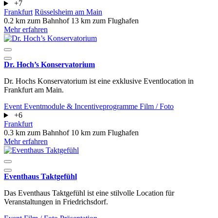
+7
Frankfurt
Rüsselsheim am Main
0.2 km zum Bahnhof
13 km zum Flughafen
Mehr erfahren
Dr. Hoch’s Konservatorium
​​​​​​​Dr. Hochs Konservatorium ist eine exklusive Eventlocation in
Frankfurt am Main.
Event
Eventmodule & Incentiveprogramme
Film / Foto
+6
Frankfurt
0.3 km zum Bahnhof
10 km zum Flughafen
Mehr erfahren
Eventhaus Taktgefühl
Das Eventhaus Taktgefühl ist eine stilvolle Location für
Veranstaltungen in Friedrichsdorf.