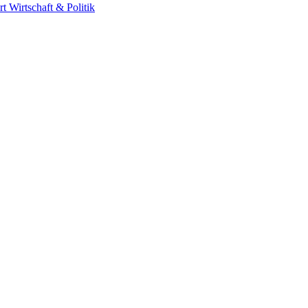
rt
Wirtschaft & Politik