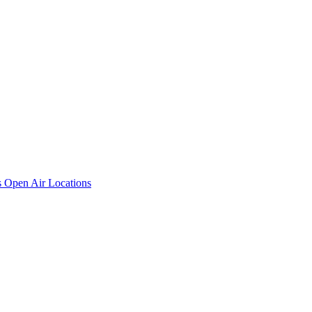
s
Open Air Locations