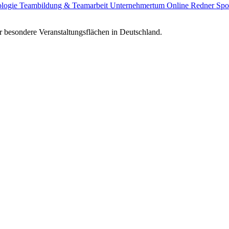
ologie
Teambildung & Teamarbeit
Unternehmertum
Online Redner
Spo
 besondere Veranstaltungsflächen in Deutschland.