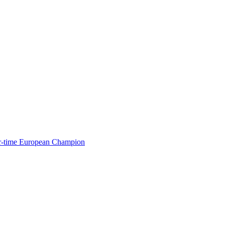
ur-time European Champion