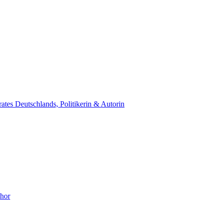
ates Deutschlands, Politikerin & Autorin
thor