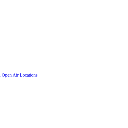
n
Open Air Locations