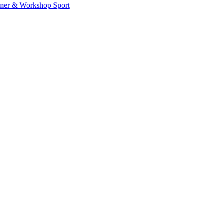
iner & Workshop
Sport