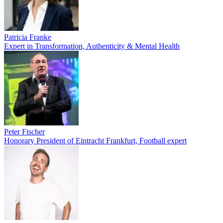
Patricia Franke
Expert in Transformation, Authenticity & Mental Health
Peter Fischer
Honorary President of Eintracht Frankfurt, Football expert