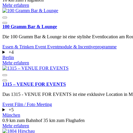
Mehr erfahren
100 Gramm Bar & Lounge
Die 100 Gramm Bar & Lounge ist eine stylishe Eventlocation am Rosen
Essen & Trinken
Event
Eventmodule & Incentiveprogramme
+4
Berlin
Mehr erfahren
1315 – VENUE FOR EVENTS
Das 1315 - VENUE FOR EVENTS ist eine exklusive Location in M
Event
Film / Foto
Meeting
+5
München
0.9 km zum Bahnhof
35 km zum Flughafen
Mehr erfahren