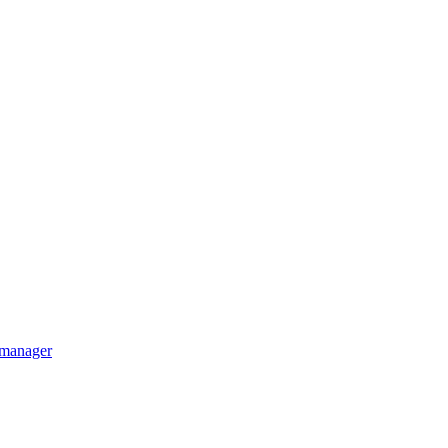
m manager