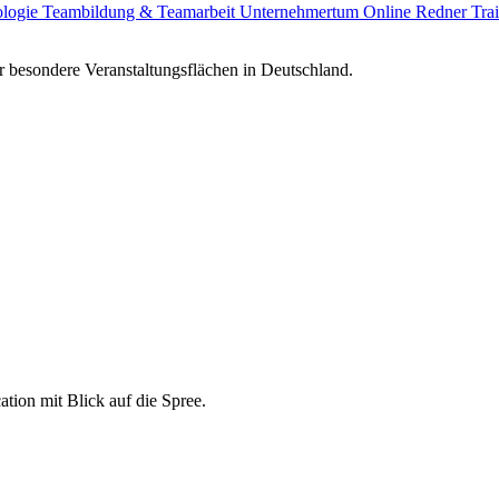
ologie
Teambildung & Teamarbeit
Unternehmertum
Online Redner
Tra
 besondere Veranstaltungsflächen in Deutschland.
ation mit Blick auf die Spree.