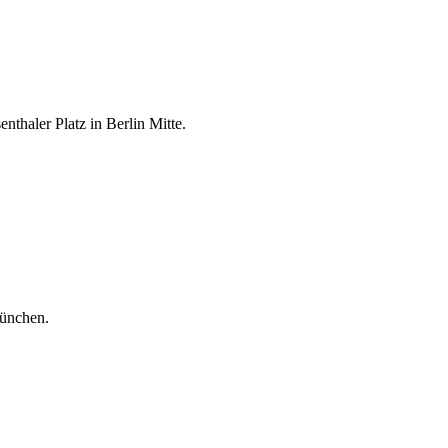
thaler Platz in Berlin Mitte.
ünchen.