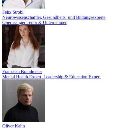
Felix Strobl
Neurowissenschaftler, Gesundheits- und Bildungsexperte,
Opernsänger Tenor & Unternehmer
Franziska Brandmeier
Mental Health Expert, Leadership & Education Expert
Oliver Kahn