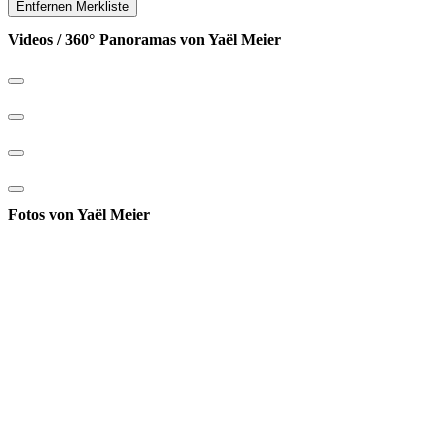
Entfernen
Merkliste
Videos / 360° Panoramas von Yaël Meier
Fotos von Yaël Meier