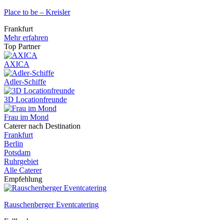
Place to be – Kreisler
Frankfurt
Mehr erfahren
Top Partner
AXICA
Adler-Schiffe
3D Locationfreunde
Frau im Mond
Caterer nach Destination
Frankfurt
Berlin
Potsdam
Ruhrgebiet
Alle Caterer
Empfehlung
Rauschenberger Eventcatering