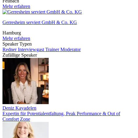
Fellbach
Mehr erfahren
Gerresheim serviert GmbH & Co. KG
Hamburg
Mehr erfahren
Speaker Typen
Redner
Interviewgast
Trainer
Moderator
Zufällige Speaker
Deniz Kayadelen
Expertin für Potentialentfaltung, Peak Performance & Out of
Comfort Zone