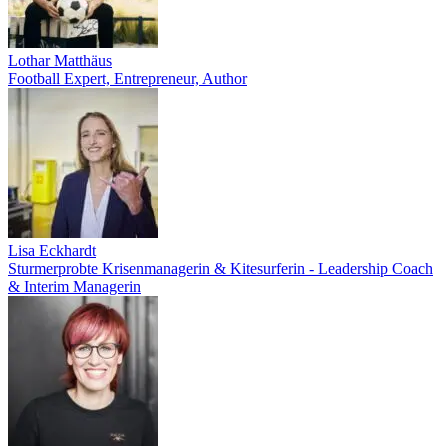
Lothar Matthäus
Football Expert, Entrepreneur, Author
Lisa Eckhardt
Sturmerprobte Krisenmanagerin & Kitesurferin - Leadership Coach
& Interim Managerin