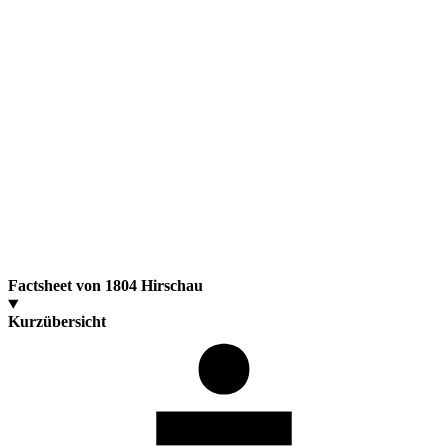
Factsheet von 1804 Hirschau
Kurzübersicht