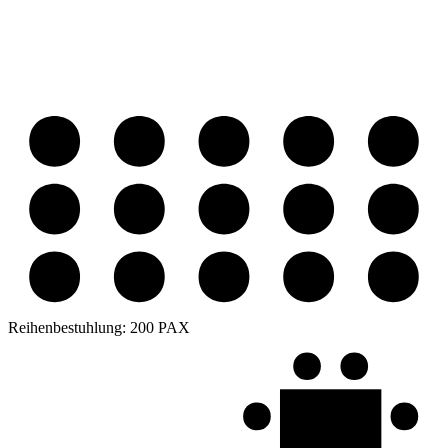
Reihenbestuhlung:
200 PAX