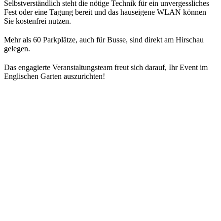
Selbstverständlich steht die nötige Technik für ein unvergessliches
Fest oder eine Tagung bereit und das hauseigene WLAN können
Sie kostenfrei nutzen.
Mehr als 60 Parkplätze, auch für Busse, sind direkt am Hirschau
gelegen.
Das engagierte Veranstaltungsteam freut sich darauf, Ihr Event im
Englischen Garten auszurichten!