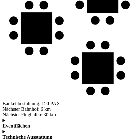
Bankettbestuhlung:
150 PAX
Nächster Bahnhof:
6 km
Nächster Flughafen:
30 km
Eventflächen
Technische Ausstattung