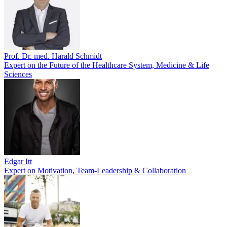
Prof. Dr. med. Harald Schmidt
Expert on the Future of the Healthcare System, Medicine & Life
Sciences
Edgar Itt
Expert on Motivation, Team-Leadership & Collaboration