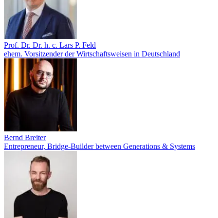
Prof. Dr. Dr. h. c. Lars P. Feld
ehem. Vorsitzender der Wirtschaftsweisen in Deutschland
Bernd Breiter
Entrepreneur, Bridge-Builder between Generations & Systems