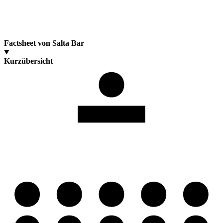
Factsheet von Salta Bar
Kurzübersicht