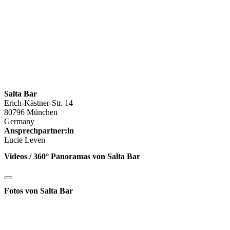
Salta Bar
Erich-Kästner-Str. 14
80796 München
Germany
Ansprechpartner:in
Lucie Leven
Videos / 360° Panoramas von Salta Bar
Fotos von Salta Bar