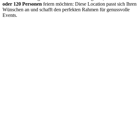
oder 120 Personen
feiern möchten: Diese Location passt sich Ihren
Wünschen an und schafft den perfekten Rahmen für genussvolle
Events.