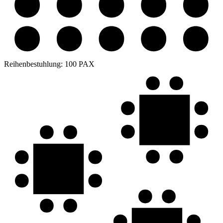
Reihenbestuhlung:
100 PAX