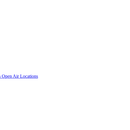
n
Open Air Locations