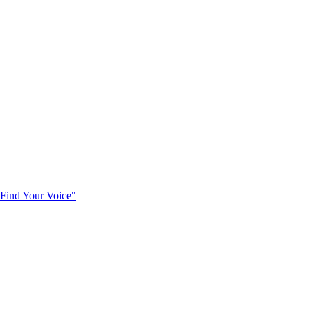
Find Your Voice"