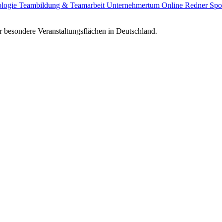
ologie
Teambildung & Teamarbeit
Unternehmertum
Online Redner
Spo
 besondere Veranstaltungsflächen in Deutschland.