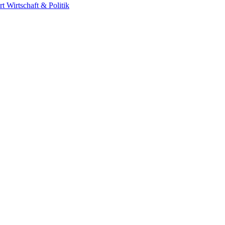
rt
Wirtschaft & Politik