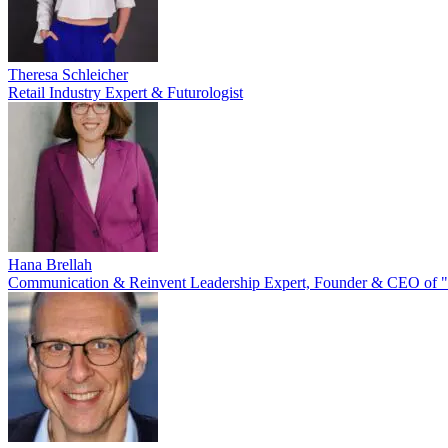
Theresa Schleicher
Retail Industry Expert & Futurologist
Hana Brellah
Communication & Reinvent Leadership Expert, Founder & CEO of "