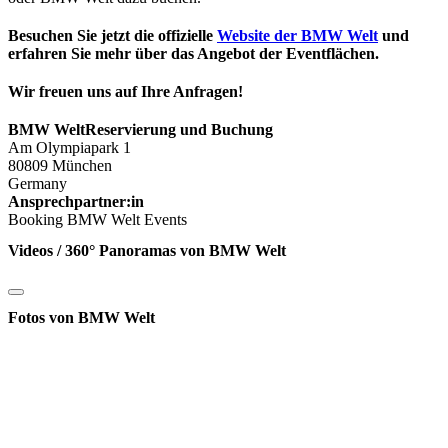
Besuchen Sie jetzt die offizielle
Website der BMW Welt
und
erfahren Sie mehr über das Angebot der Eventflächen.
Wir freuen uns auf Ihre Anfragen!
BMW WeltReservierung und Buchung
Am Olympiapark 1
80809 München
Germany
Ansprechpartner:in
Booking BMW Welt Events
Videos / 360° Panoramas von BMW Welt
Fotos von BMW Welt