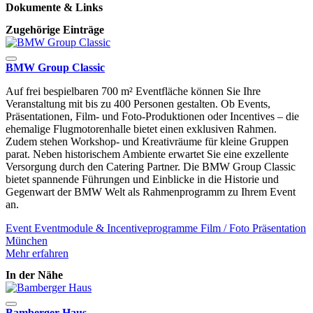
Dokumente & Links
Zugehörige Einträge
BMW Group Classic
Auf frei bespielbaren 700 m² Eventfläche können Sie Ihre
Veranstaltung mit bis zu 400 Personen gestalten. Ob Events,
Präsentationen, Film- und Foto-Produktionen oder Incentives – die
ehemalige Flugmotorenhalle bietet einen exklusiven Rahmen.
Zudem stehen Workshop- und Kreativräume für kleine Gruppen
parat. Neben historischem Ambiente erwartet Sie eine exzellente
Versorgung durch den Catering Partner. Die BMW Group Classic
bietet spannende Führungen und Einblicke in die Historie und
Gegenwart der BMW Welt als Rahmenprogramm zu Ihrem Event
an.
Event
Eventmodule & Incentiveprogramme
Film / Foto
Präsentation
München
Mehr erfahren
In der Nähe
Bamberger Haus