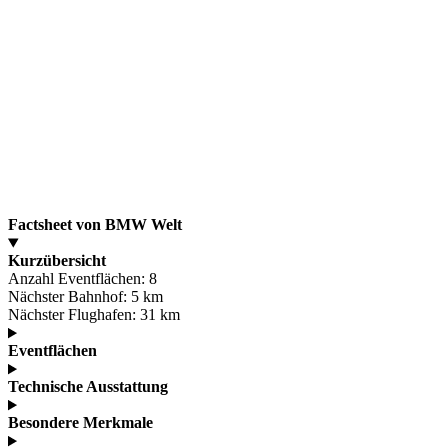
Factsheet von BMW Welt
Kurzübersicht
Anzahl Eventflächen:
8
Nächster Bahnhof:
5 km
Nächster Flughafen:
31 km
Eventflächen
Technische Ausstattung
Besondere Merkmale