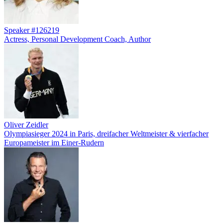
Speaker #126219
Actress, Personal Development Coach, Author
Oliver Zeidler
Olympiasieger 2024 in Paris, dreifacher Weltmeister & vierfacher
Europameister im Einer-Rudern