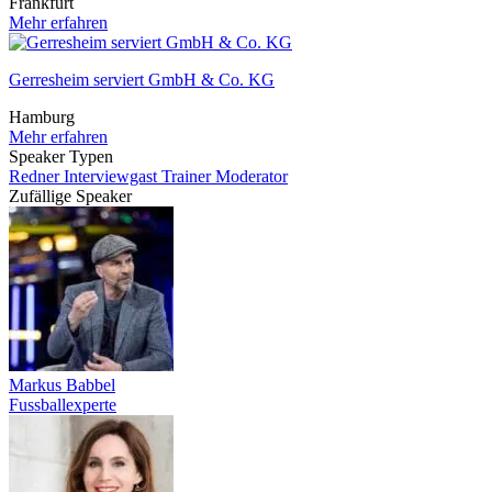
Frankfurt
Mehr erfahren
Gerresheim serviert GmbH & Co. KG
Hamburg
Mehr erfahren
Speaker Typen
Redner
Interviewgast
Trainer
Moderator
Zufällige Speaker
Markus Babbel
Fussballexperte