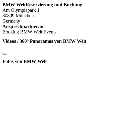
BMW WeltReservierung und Buchung
Am Olympiapark 1
80809 München
Germany
Ansprechpartner:in
Booking BMW Welt Events
Videos / 360° Panoramas von BMW Welt
Fotos von BMW Welt