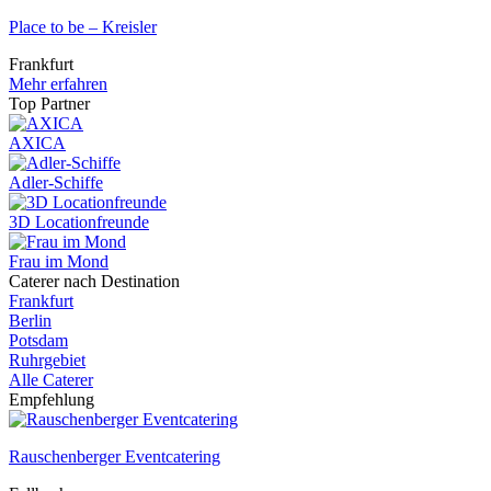
Place to be – Kreisler
Frankfurt
Mehr erfahren
Top Partner
AXICA
Adler-Schiffe
3D Locationfreunde
Frau im Mond
Caterer nach Destination
Frankfurt
Berlin
Potsdam
Ruhrgebiet
Alle Caterer
Empfehlung
Rauschenberger Eventcatering