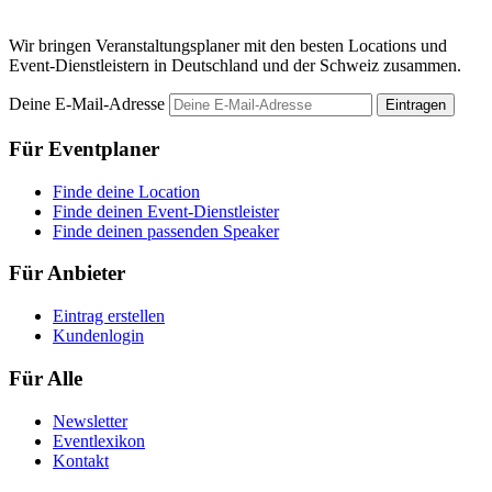
Wir bringen Veranstaltungsplaner mit den besten Locations und
Event-Dienstleistern in Deutschland und der Schweiz zusammen.
Deine E-Mail-Adresse
Eintragen
Für Eventplaner
Finde deine Location
Finde deinen Event-Dienstleister
Finde deinen passenden Speaker
Für Anbieter
Eintrag erstellen
Kundenlogin
Für Alle
Newsletter
Eventlexikon
Kontakt