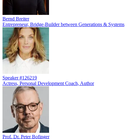
Bernd Breiter
Entrepreneur, Bridge-Builder between Generations & Systems
Speaker #126219
Actress, Personal Development Coach, Author
Prof. Dr. Peter Bofinger