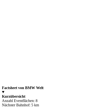
Factsheet von BMW Welt
Kurzübersicht
Anzahl Eventflächen:
8
Nächster Bahnhof:
5 km