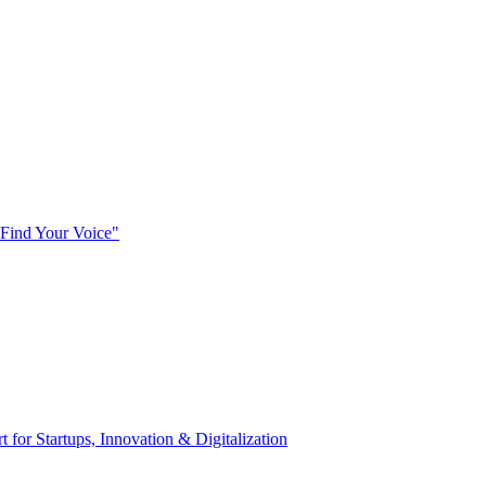
Find Your Voice"
t for Startups, Innovation & Digitalization