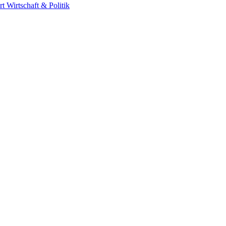
rt
Wirtschaft & Politik