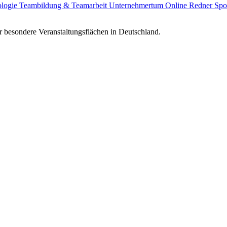
ologie
Teambildung & Teamarbeit
Unternehmertum
Online Redner
Spo
 besondere Veranstaltungsflächen in Deutschland.