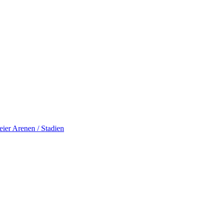
eier
Arenen / Stadien