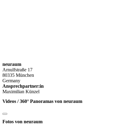
neuraum
Arnulfstraße 17
80335 München
Germany
Ansprechpartner:in
Maximilian Künzel
Videos / 360° Panoramas von neuraum
Fotos von neuraum