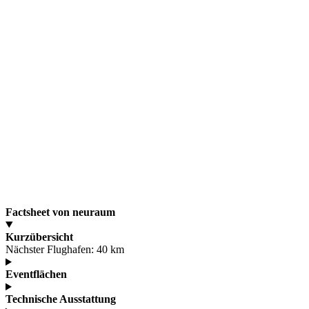
Factsheet von neuraum
Kurzübersicht
Nächster Flughafen:
40 km
Eventflächen
Technische Ausstattung