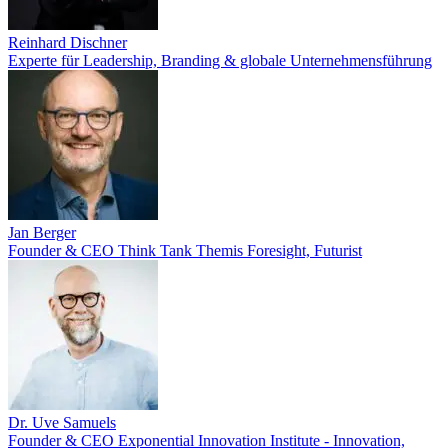
Reinhard Dischner
Experte für Leadership, Branding & globale Unternehmensführung
Jan Berger
Founder & CEO Think Tank Themis Foresight, Futurist
Dr. Uve Samuels
Founder & CEO Exponential Innovation Institute - Innovation,