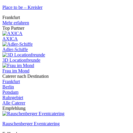
Place to be – Kreisler
Frankfurt
Mehr erfahren
Top Partner
AXICA
Adler-Schiffe
3D Locationfreunde
Frau im Mond
Caterer nach Destination
Frankfurt
Berlin
Potsdam
Ruhrgebiet
Alle Caterer
Empfehlung
Rauschenberger Eventcatering