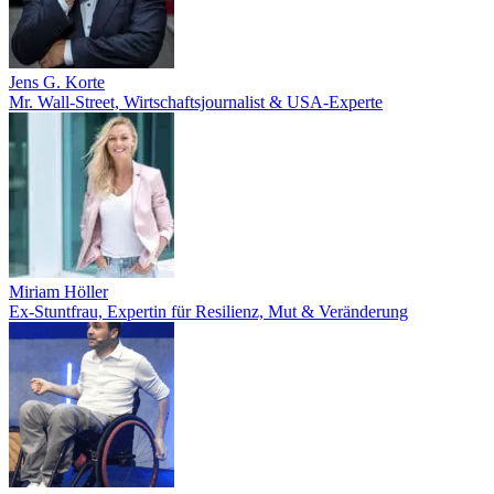
Jens G. Korte
Mr. Wall-Street, Wirtschaftsjournalist & USA-Experte
Miriam Höller
Ex-Stuntfrau, Expertin für Resilienz, Mut & Veränderung