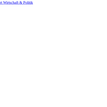
rt
Wirtschaft & Politik