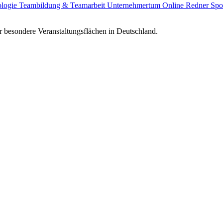
ologie
Teambildung & Teamarbeit
Unternehmertum
Online Redner
Spo
 besondere Veranstaltungsflächen in Deutschland.