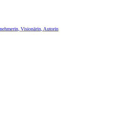
nehmerin, Visionärin, Autorin