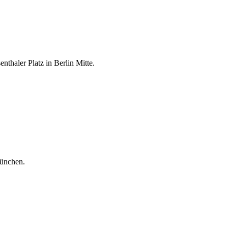
thaler Platz in Berlin Mitte.
ünchen.