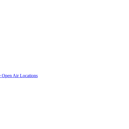
e
Open Air Locations