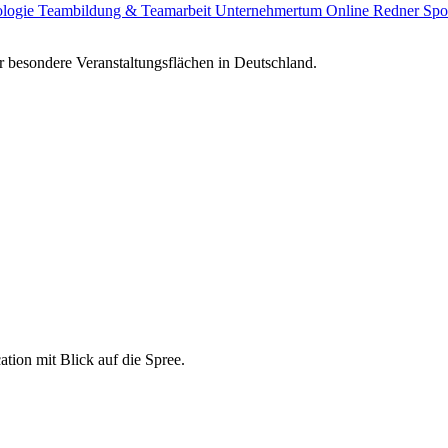
ologie
Teambildung & Teamarbeit
Unternehmertum
Online Redner
Spo
 besondere Veranstaltungsflächen in Deutschland.
ation mit Blick auf die Spree.