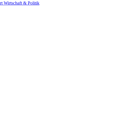
rt
Wirtschaft & Politik