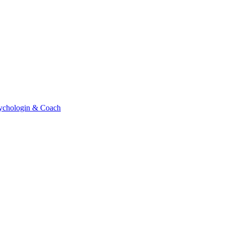
sychologin & Coach