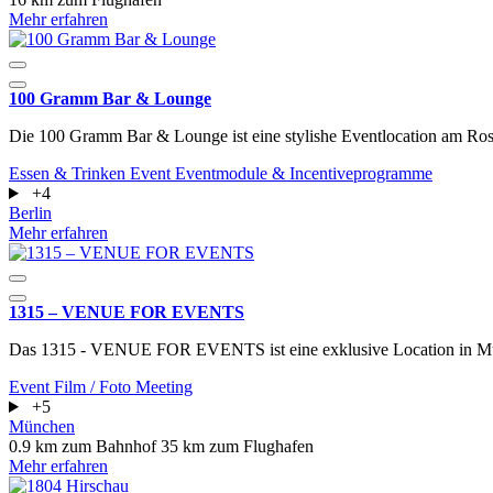
Mehr erfahren
100 Gramm Bar & Lounge
Die 100 Gramm Bar & Lounge ist eine stylishe Eventlocation am Rosen
Essen & Trinken
Event
Eventmodule & Incentiveprogramme
+4
Berlin
Mehr erfahren
1315 – VENUE FOR EVENTS
Das 1315 - VENUE FOR EVENTS ist eine exklusive Location in M
Event
Film / Foto
Meeting
+5
München
0.9 km zum Bahnhof
35 km zum Flughafen
Mehr erfahren