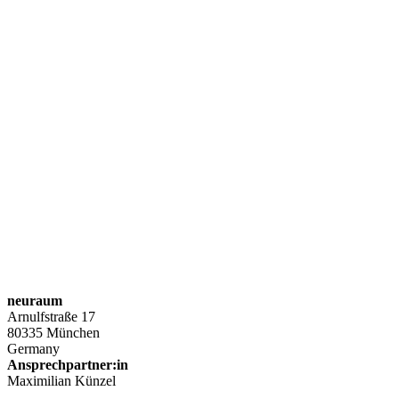
neuraum
Arnulfstraße 17
80335 München
Germany
Ansprechpartner:in
Maximilian Künzel