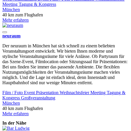
Meeting
Tagung & Kongress
München
40 km zum Flughafen
Mehr erfahren
neuraum
Der neuraum in München hat sich schnell zu einem beliebten
Veranstaltungsort entwickelt. Wir bieten Ihnen moderne und
stylische Veranstaltungsräume für viele Anlässe. Ob Partyraum für
das Szene-Event, Filmlocation oder Sitzungssaal für Präsentationen:
Bei uns finden Sie immer das passende Ambiente. Die flexiblen
Nutzungsmöglichkeiten der Veranstaltungsräume machen vieles
möglich. Und die Lage ist einfach ideal, denn Innenstadt und
Hauptbahnhof sind nur wenige Minuten entfernt.
Film / Foto
Event
Präsentation
Weihnachtsfeier
Meeting
Tagung &
Kongress
Großveranstaltung
München
40 km zum Flughafen
Mehr erfahren
In der Nähe