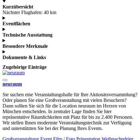
Kurzübersicht
Nächster Flughafen:
40 km
Eventflächen
Technische Ausstattung
Besondere Merkmale
Dokumente & Links
Zugehörige Einträge
neuraum
Sie suchen eine Veranstaltungshalle für Ihre Aktionärsversammlung?
Oder planen Sie eine Großveranstaltung mit vielen Besuchern?
Dann sollten Sie sich für die Location neuraum im Herzen von
München entscheiden. In zentraler Lage finden Sie hier
repräsentative Räumlichkeiten mit Platz für bis zu 2.400 Personen.
Wir stellen Ihnen modernste Veranstaltungstechnik zur Verfügung
und unterstützten Sie bei der Planung Ihres Events.
Großveranstaltung
Event
Film / Foto
Präsentation
Weihnachtsfeier