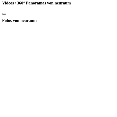
Videos / 360° Panoramas von neuraum
Fotos von neuraum