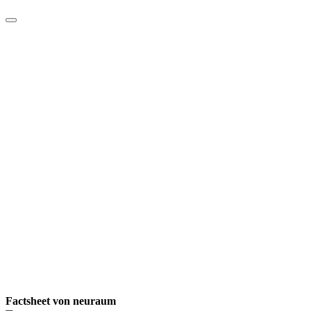
Factsheet von neuraum