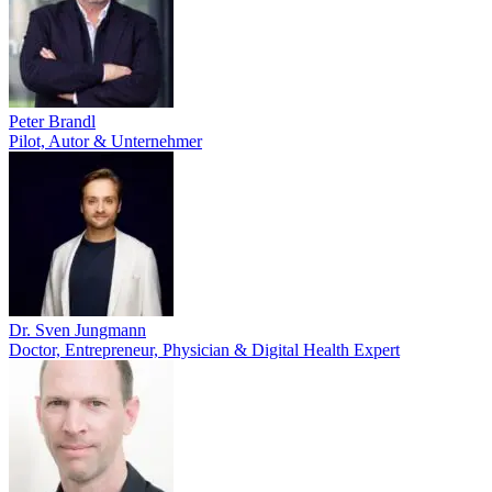
Peter Brandl
Pilot, Autor & Unternehmer
Dr. Sven Jungmann
Doctor, Entrepreneur, Physician & Digital Health Expert