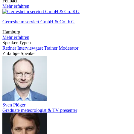
Fellbach
Mehr erfahren
Gerresheim serviert GmbH & Co. KG
Hamburg
Mehr erfahren
Speaker Typen
Redner
Interviewgast
Trainer
Moderator
Zufällige Speaker
Sven Plöger
Graduate meteorologist & TV presenter