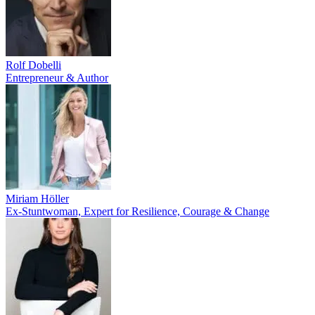
Rolf Dobelli
Entrepreneur & Author
Miriam Höller
Ex-Stuntwoman, Expert for Resilience, Courage & Change