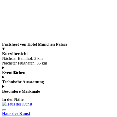
Factsheet von Hotel München Palace
Kurzübersicht
Nächster Bahnhof:
3 km
Nächster Flughafen:
35 km
Eventflächen
Technische Ausstattung
Besondere Merkmale
In der Nähe
Haus der Kunst