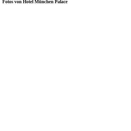
Fotos von Hotel München Palace