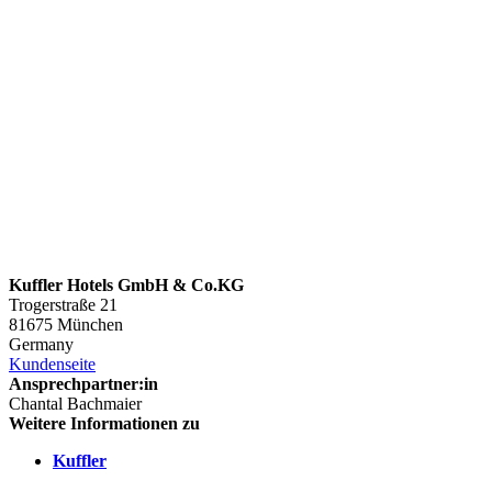
Kuffler Hotels GmbH & Co.KG
Trogerstraße 21
81675 München
Germany
Kundenseite
Ansprechpartner:in
Chantal Bachmaier
Weitere Informationen zu
Kuffler