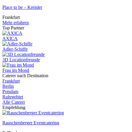
Place to be – Kreisler
Frankfurt
Mehr erfahren
Top Partner
AXICA
Adler-Schiffe
3D Locationfreunde
Frau im Mond
Caterer nach Destination
Frankfurt
Berlin
Potsdam
Ruhrgebiet
Alle Caterer
Empfehlung
Rauschenberger Eventcatering