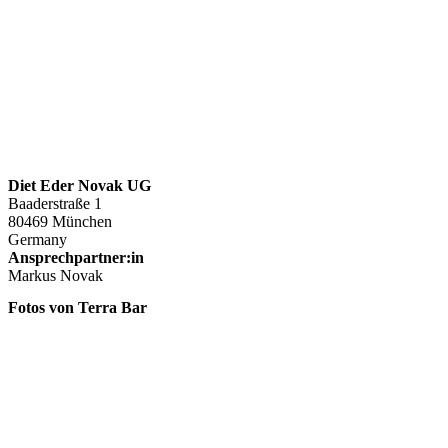
Diet Eder Novak UG
Baaderstraße 1
80469 München
Germany
Ansprechpartner:in
Markus Novak
Fotos von Terra Bar