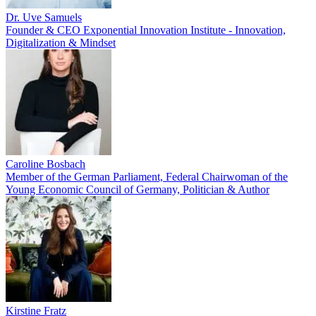
Dr. Uve Samuels
Founder & CEO Exponential Innovation Institute - Innovation,
Digitalization & Mindset
Caroline Bosbach
Member of the German Parliament, Federal Chairwoman of the
Young Economic Council of Germany, Politician & Author
Kirstine Fratz