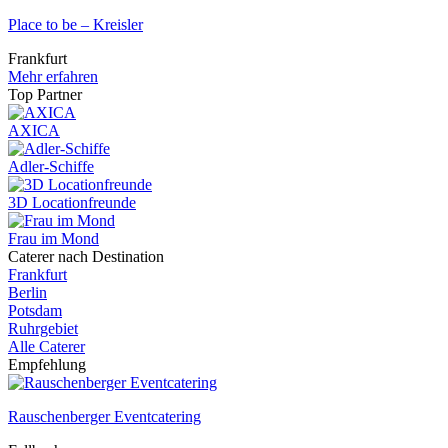
Place to be – Kreisler
Frankfurt
Mehr erfahren
Top Partner
AXICA
Adler-Schiffe
3D Locationfreunde
Frau im Mond
Caterer nach Destination
Frankfurt
Berlin
Potsdam
Ruhrgebiet
Alle Caterer
Empfehlung
Rauschenberger Eventcatering