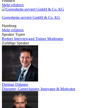
Fellbach
Mehr erfahren
Gerresheim serviert GmbH & Co. KG
Hamburg
Mehr erfahren
Speaker Typen
Redner
Interviewgast
Trainer
Moderator
Zufällige Speaker
Dietmar Dahmen
Disrupter, Gamechanger, Innovator & Motivator