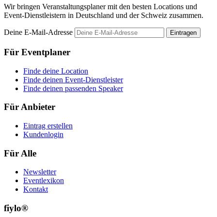
Wir bringen Veranstaltungsplaner mit den besten Locations und
Event-Dienstleistern in Deutschland und der Schweiz zusammen.
Deine E-Mail-Adresse
Eintragen
Für Eventplaner
Finde deine Location
Finde deinen Event-Dienstleister
Finde deinen passenden Speaker
Für Anbieter
Eintrag erstellen
Kundenlogin
Für Alle
Newsletter
Eventlexikon
Kontakt
fiylo®