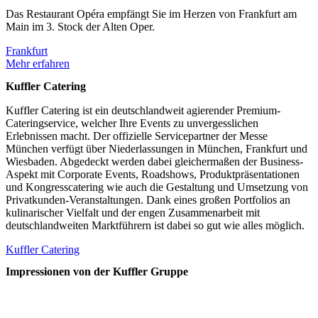
Das Restaurant Opéra empfängt Sie im Herzen von Frankfurt am
Main im 3. Stock der Alten Oper.
Frankfurt
Mehr erfahren
Kuffler Catering
Kuffler Catering ist ein deutschlandweit agierender Premium-
Cateringservice, welcher Ihre Events zu unvergesslichen
Erlebnissen macht. Der offizielle Servicepartner der Messe
München verfügt über Niederlassungen in München, Frankfurt und
Wiesbaden. Abgedeckt werden dabei gleichermaßen der Business-
Aspekt mit Corporate Events, Roadshows, Produktpräsentationen
und Kongresscatering wie auch die Gestaltung und Umsetzung von
Privatkunden-Veranstaltungen. Dank eines großen Portfolios an
kulinarischer Vielfalt und der engen Zusammenarbeit mit
deutschlandweiten Marktführern ist dabei so gut wie alles möglich.
Kuffler Catering
Impressionen von der Kuffler Gruppe