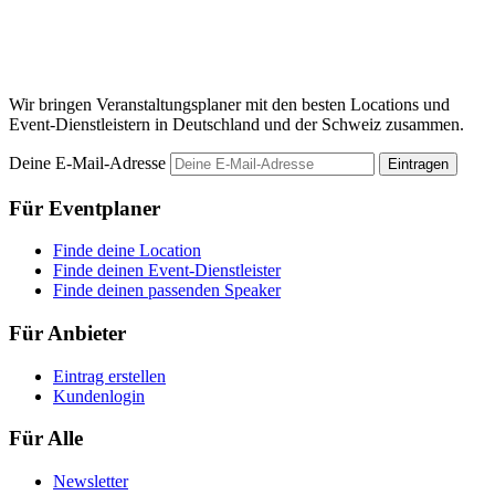
Wir bringen Veranstaltungsplaner mit den besten Locations und
Event-Dienstleistern in Deutschland und der Schweiz zusammen.
Deine E-Mail-Adresse
Eintragen
Für Eventplaner
Finde deine Location
Finde deinen Event-Dienstleister
Finde deinen passenden Speaker
Für Anbieter
Eintrag erstellen
Kundenlogin
Für Alle
Newsletter