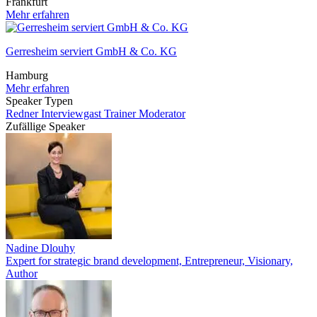
Frankfurt
Mehr erfahren
Gerresheim serviert GmbH & Co. KG
Hamburg
Mehr erfahren
Speaker Typen
Redner
Interviewgast
Trainer
Moderator
Zufällige Speaker
Nadine Dlouhy
Expert for strategic brand development, Entrepreneur, Visionary,
Author