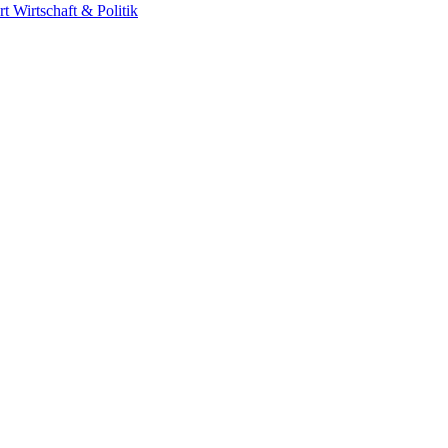
rt
Wirtschaft & Politik