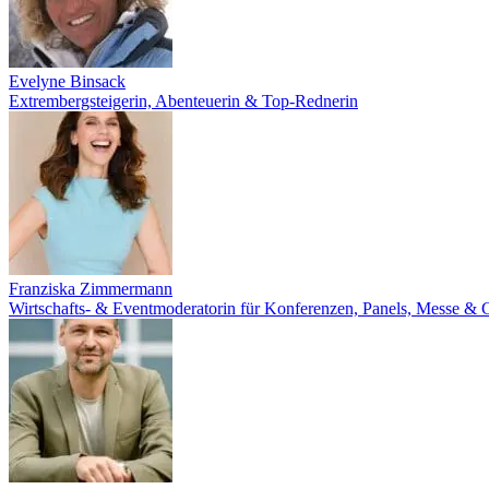
Evelyne Binsack
Extrembergsteigerin, Abenteuerin & Top-Rednerin
Franziska Zimmermann
Wirtschafts- & Eventmoderatorin für Konferenzen, Panels, Messe & 