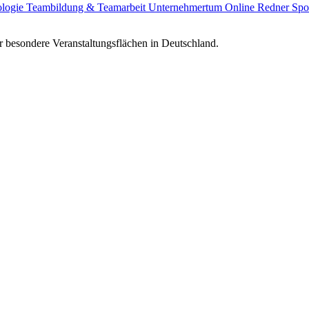
ologie
Teambildung & Teamarbeit
Unternehmertum
Online Redner
Spo
 besondere Veranstaltungsflächen in Deutschland.