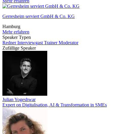
Mehr erfahren
Gerresheim serviert GmbH & Co. KG
Hamburg
Mehr erfahren
Speaker Typen
Redner
Interviewgast
Trainer
Moderator
Zufällige Speaker
Julian Yogeshwar
Expert on Digitalisation, AI & Transformation in SMEs