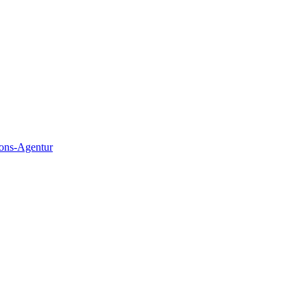
ions-Agentur