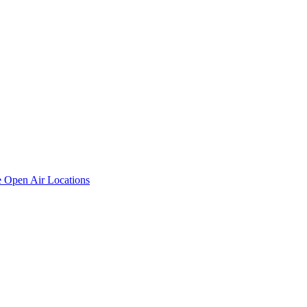
e
Open Air Locations