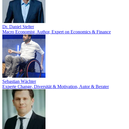
Dr. Daniel Stelter
Macro Economist, Author, Expert on Economics & Finance
Sebastian Wächter
Experte Change, Diversität & Motivation, Autor & Berater