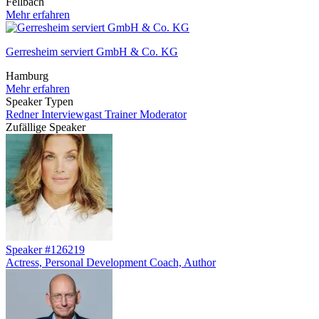
Fellbach
Mehr erfahren
Gerresheim serviert GmbH & Co. KG
Hamburg
Mehr erfahren
Speaker Typen
Redner
Interviewgast
Trainer
Moderator
Zufällige Speaker
Speaker #126219
Actress, Personal Development Coach, Author