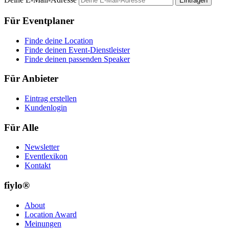
Eintragen
Für Eventplaner
Finde deine Location
Finde deinen Event-Dienstleister
Finde deinen passenden Speaker
Für Anbieter
Eintrag erstellen
Kundenlogin
Für Alle
Newsletter
Eventlexikon
Kontakt
fiylo®
About
Location Award
Meinungen