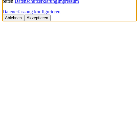
bitten.
Datenschutzerklärung
Impressum
Datenerfassung konfigurieren
Ablehnen
Akzeptieren