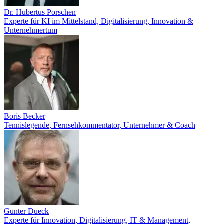
Dr. Hubertus Porschen
Experte für KI im Mittelstand, Digitalisierung, Innovation &
Unternehmertum
Boris Becker
Tennislegende, Fernsehkommentator, Unternehmer & Coach
Gunter Dueck
Experte für Innovation, Digitalisierung, IT & Management,