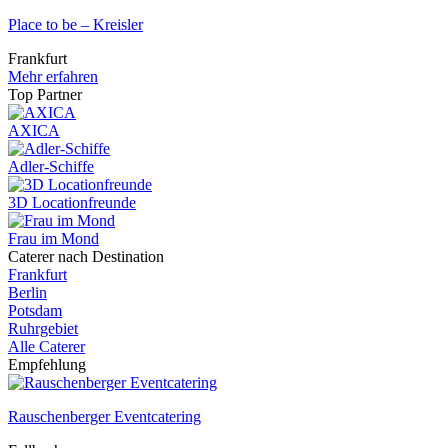
Place to be – Kreisler
Frankfurt
Mehr erfahren
Top Partner
AXICA
Adler-Schiffe
3D Locationfreunde
Frau im Mond
Caterer nach Destination
Frankfurt
Berlin
Potsdam
Ruhrgebiet
Alle Caterer
Empfehlung
Rauschenberger Eventcatering