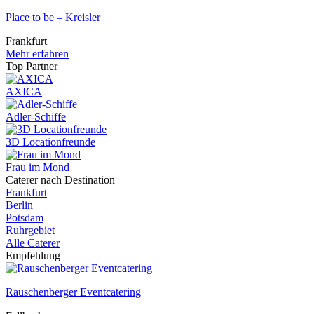
Place to be – Kreisler
Frankfurt
Mehr erfahren
Top Partner
AXICA
Adler-Schiffe
3D Locationfreunde
Frau im Mond
Caterer nach Destination
Frankfurt
Berlin
Potsdam
Ruhrgebiet
Alle Caterer
Empfehlung
Rauschenberger Eventcatering