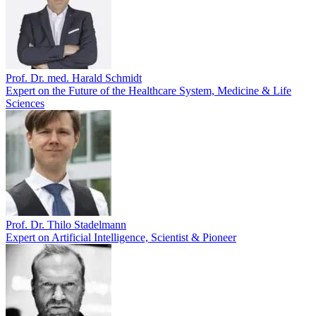
Prof. Dr. med. Harald Schmidt
Expert on the Future of the Healthcare System, Medicine & Life
Sciences
Prof. Dr. Thilo Stadelmann
Expert on Artificial Intelligence, Scientist & Pioneer