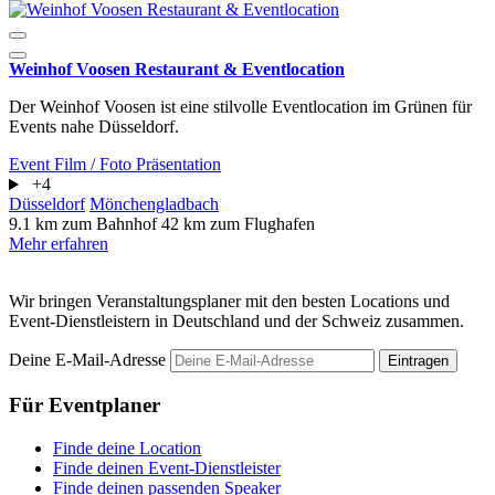
Weinhof Voosen Restaurant & Eventlocation
Der Weinhof Voosen ist eine stilvolle Eventlocation im Grünen für
Events nahe Düsseldorf.
Event
Film / Foto
Präsentation
+4
Düsseldorf
Mönchengladbach
9.1 km zum Bahnhof
42 km zum Flughafen
Mehr erfahren
Wir bringen Veranstaltungsplaner mit den besten Locations und
Event-Dienstleistern in Deutschland und der Schweiz zusammen.
Deine E-Mail-Adresse
Eintragen
Für Eventplaner
Finde deine Location
Finde deinen Event-Dienstleister
Finde deinen passenden Speaker