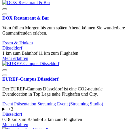
DOX Restaurant & Bar
Vom frühen Morgen bis zum späten Abend können Sie wunderbare
Gaumenfreuden erleben.
Essen & Trinken
Düsseldorf
1 km zum Bahnhof
11 km zum Flughafen
Mehr erfahren
EUREF-Campus Düsseldorf
Der EUREF-Campus Düsseldorf ist eine CO2-neutrale
Eventlocation in Top Lage nahe Flughafen und City.
Event
Präsentation
Streaming Event (Streaming Studio)
+3
Düsseldorf
0.18 km zum Bahnhof
2 km zum Flughafen
Mehr erfahren