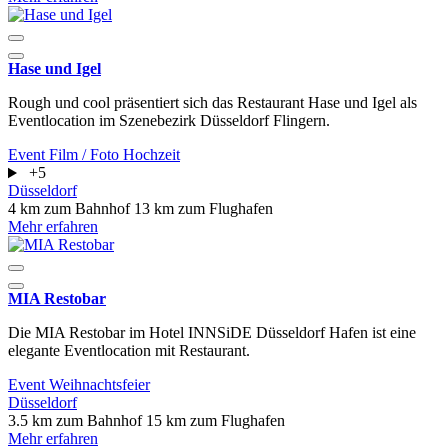
Hase und Igel
Rough und cool präsentiert sich das Restaurant Hase und Igel als
Eventlocation im Szenebezirk Düsseldorf Flingern.
Event
Film / Foto
Hochzeit
+5
Düsseldorf
4 km zum Bahnhof
13 km zum Flughafen
Mehr erfahren
MIA Restobar
Die MIA Restobar im Hotel INNSiDE Düsseldorf Hafen ist eine
elegante Eventlocation mit Restaurant.
Event
Weihnachtsfeier
Düsseldorf
3.5 km zum Bahnhof
15 km zum Flughafen
Mehr erfahren