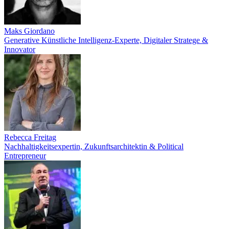
Maks Giordano
Generative Künstliche Intelligenz-Experte, Digitaler Stratege &
Innovator
Rebecca Freitag
Nachhaltigkeitsexpertin, Zukunftsarchitektin & Political
Entrepreneur