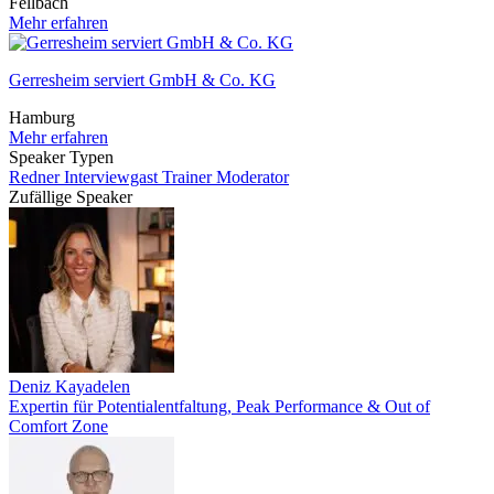
Fellbach
Mehr erfahren
Gerresheim serviert GmbH & Co. KG
Hamburg
Mehr erfahren
Speaker Typen
Redner
Interviewgast
Trainer
Moderator
Zufällige Speaker
Deniz Kayadelen
Expertin für Potentialentfaltung, Peak Performance & Out of
Comfort Zone