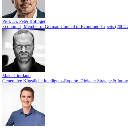
Prof. Dr. Peter Bofinger
Economist, Member of German Council of Economic Experts (2004-
Maks Giordano
Generative Künstliche Intelligenz-Experte, Digitaler Stratege & Innov