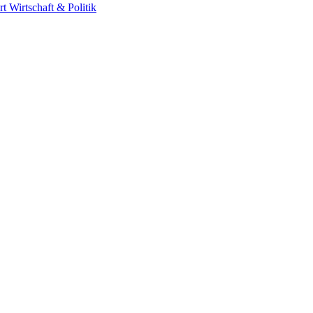
rt
Wirtschaft & Politik