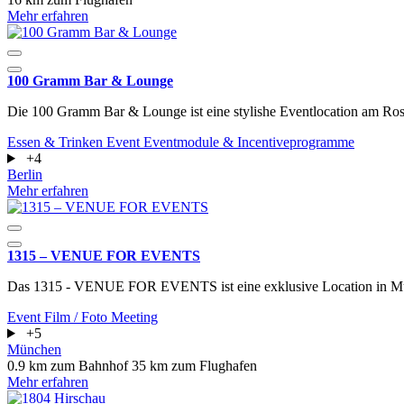
Mehr erfahren
100 Gramm Bar & Lounge
Die 100 Gramm Bar & Lounge ist eine stylishe Eventlocation am Rosen
Essen & Trinken
Event
Eventmodule & Incentiveprogramme
+4
Berlin
Mehr erfahren
1315 – VENUE FOR EVENTS
Das 1315 - VENUE FOR EVENTS ist eine exklusive Location in M
Event
Film / Foto
Meeting
+5
München
0.9 km zum Bahnhof
35 km zum Flughafen
Mehr erfahren