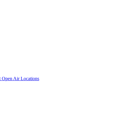
t
Open Air Locations