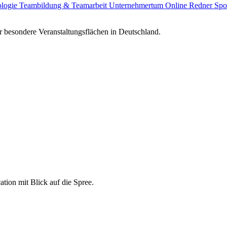
ologie
Teambildung & Teamarbeit
Unternehmertum
Online Redner
Spo
 besondere Veranstaltungsflächen in Deutschland.
ation mit Blick auf die Spree.