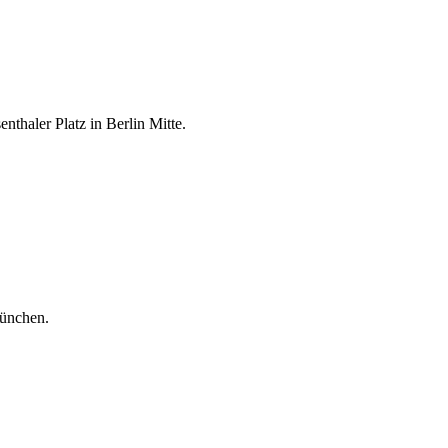
thaler Platz in Berlin Mitte.
ünchen.