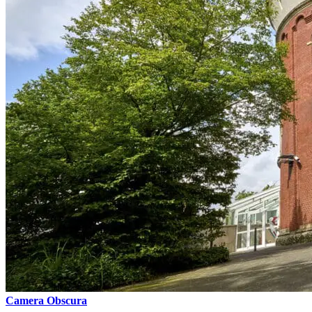
Camera Obscura