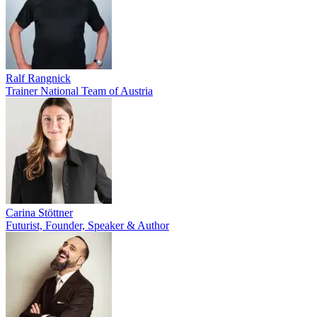
Ralf Rangnick
Trainer National Team of Austria
Carina Stöttner
Futurist, Founder, Speaker & Author