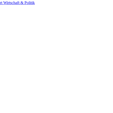
rt
Wirtschaft & Politik