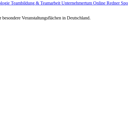
ologie
Teambildung & Teamarbeit
Unternehmertum
Online Redner
Spo
 besondere Veranstaltungsflächen in Deutschland.