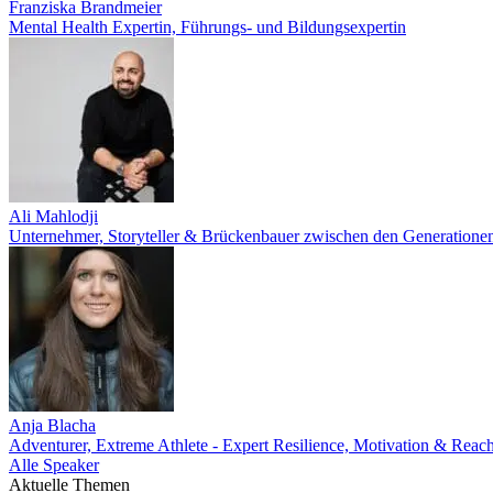
Franziska Brandmeier
Mental Health Expertin, Führungs- und Bildungsexpertin
Ali Mahlodji
Unternehmer, Storyteller & Brückenbauer zwischen den Generatione
Anja Blacha
Adventurer, Extreme Athlete - Expert Resilience, Motivation & Reac
Alle Speaker
Aktuelle Themen