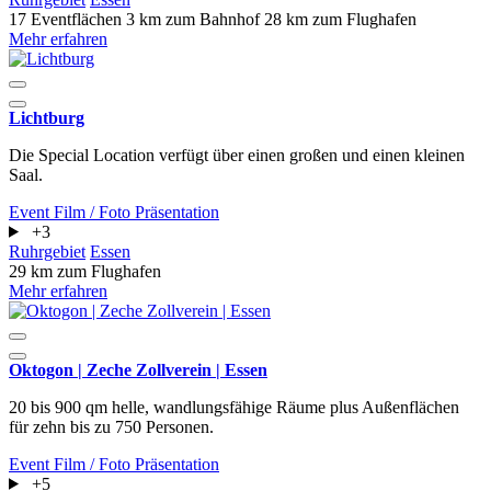
17 Eventflächen
3 km zum Bahnhof
28 km zum Flughafen
Mehr erfahren
Lichtburg
Die Special Location verfügt über einen großen und einen kleinen
Saal.
Event
Film / Foto
Präsentation
+3
Ruhrgebiet
Essen
29 km zum Flughafen
Mehr erfahren
Oktogon | Zeche Zollverein | Essen
20 bis 900 qm helle, wandlungsfähige Räume plus Außenflächen
für zehn bis zu 750 Personen.
Event
Film / Foto
Präsentation
+5