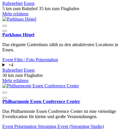
Ruhrgebiet
Essen
5 km zum Bahnhof
35 km zum Flughafen
Mehr erfahren
Parkhaus Hügel
Das elegante Gartenhaus zählt zu den attraktivsten Locations in
Essen.
Event
Film / Foto
Präsentation
+4
Ruhrgebiet
Essen
30 km zum Flughafen
Mehr erfahren
Philharmonie Essen Conference Center
Das Philharmonie Essen Conference Center ist eine vielseitige
Eventlocation für kleine und große Veranstaltungen.
Event
Präsentation
Streaming Event (Streaming Studio)