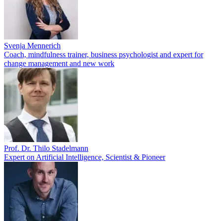
Svenja Mennerich
Coach, mindfulness trainer, business psychologist and expert for
change management and new work
Prof. Dr. Thilo Stadelmann
Expert on Artificial Intelligence, Scientist & Pioneer