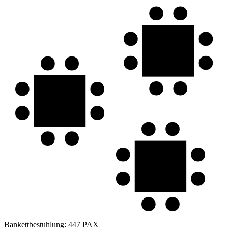
Bankettbestuhlung:
447 PAX