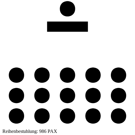
Reihenbestuhlung:
986 PAX