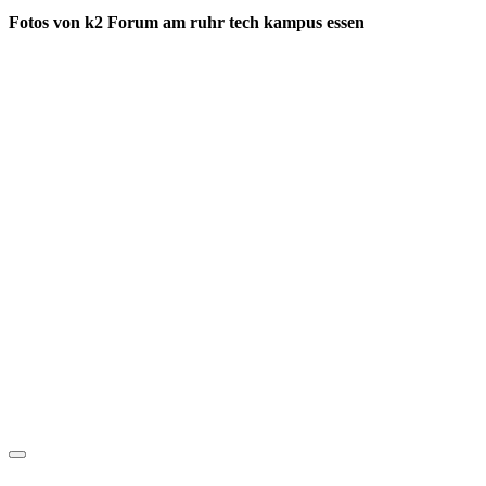
Fotos von k2 Forum am ruhr tech kampus essen