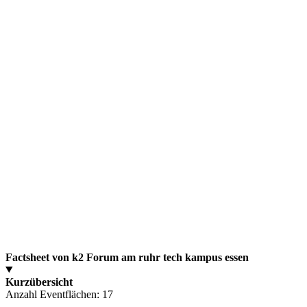
Factsheet von k2 Forum am ruhr tech kampus essen
Kurzübersicht
Anzahl Eventflächen:
17