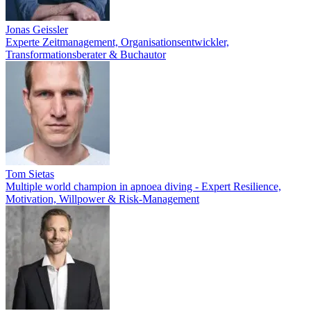
Jonas Geissler
Experte Zeitmanagement, Organisationsentwickler,
Transformationsberater & Buchautor
Tom Sietas
Multiple world champion in apnoea diving - Expert Resilience,
Motivation, Willpower & Risk-Management