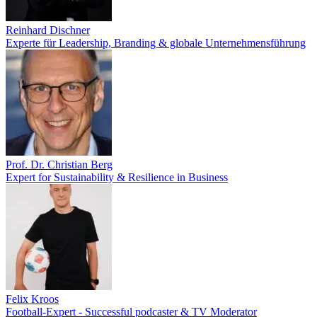
Reinhard Dischner
Experte für Leadership, Branding & globale Unternehmensführung
Prof. Dr. Christian Berg
Expert for Sustainability & Resilience in Business
Felix Kroos
Football-Expert - Successful podcaster & TV Moderator