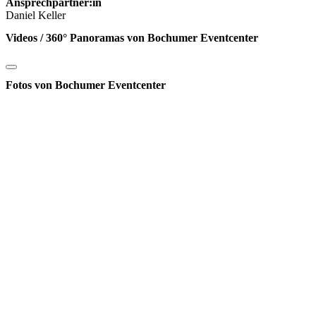
Ansprechpartner:in
Daniel Keller
Videos / 360° Panoramas von Bochumer Eventcenter
Fotos von Bochumer Eventcenter