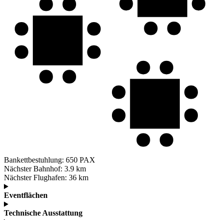
Bankettbestuhlung:
650 PAX
Nächster Bahnhof:
3.9 km
Nächster Flughafen:
36 km
Eventflächen
Technische Ausstattung