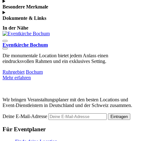
Besondere Merkmale
Dokumente & Links
In der Nähe
Eventkirche Bochum
Die monumentale Location bietet jedem Anlass einen
D
eindrucksvollen Rahmen und ein exklusives Setting.
V
Ruhrgebiet
Bochum
Mehr erfahren
M
Wir bringen Veranstaltungsplaner mit den besten Locations und
Event-Dienstleistern in Deutschland und der Schweiz zusammen.
Deine E-Mail-Adresse
Eintragen
Für Eventplaner