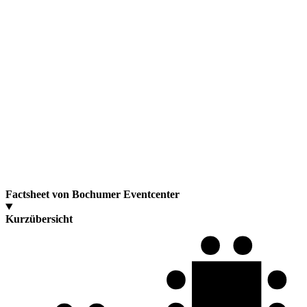
Factsheet von Bochumer Eventcenter
Kurzübersicht