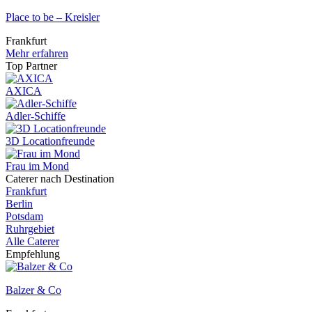
Place to be – Kreisler
Frankfurt
Mehr erfahren
Top Partner
AXICA
Adler-Schiffe
3D Locationfreunde
Frau im Mond
Caterer nach Destination
Frankfurt
Berlin
Potsdam
Ruhrgebiet
Alle Caterer
Empfehlung
Balzer & Co