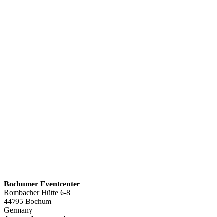
Bochumer Eventcenter
Rombacher Hütte 6-8
44795 Bochum
Germany