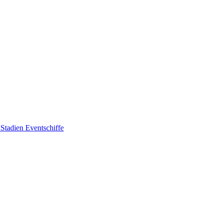
 Stadien
Eventschiffe