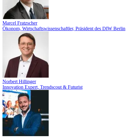
Marcel Fratzscher
Ökonom, Wirtschaftswissenschaftler, Präsident des DIW Berlin
Norbert Hillinger
Innovation Expert, Trendscout & Futurist