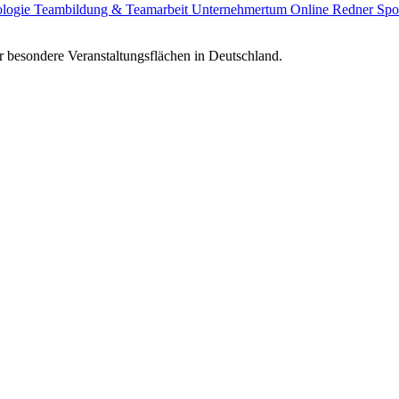
ologie
Teambildung & Teamarbeit
Unternehmertum
Online Redner
Spo
 besondere Veranstaltungsflächen in Deutschland.