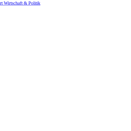
rt
Wirtschaft & Politik