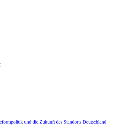
"
Reformpolitik und die Zukunft des Standorts Deutschland