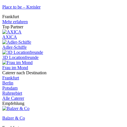
Place to be – Kreisler
Frankfurt
Mehr erfahren
Top Partner
AXICA
Adler-Schiffe
3D Locationfreunde
Frau im Mond
Caterer nach Destination
Frankfurt
Berlin
Potsdam
Ruhrgebiet
Alle Caterer
Empfehlung
Balzer & Co