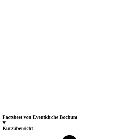
Factsheet von Eventkirche Bochum
Kurzübersicht