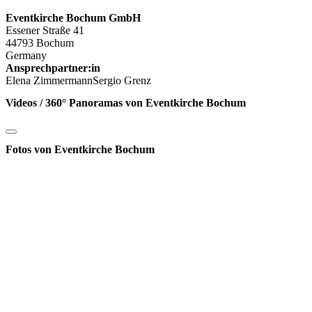
Eventkirche Bochum GmbH
Essener Straße 41
44793 Bochum
Germany
Ansprechpartner:in
Elena ZimmermannSergio Grenz
Videos / 360° Panoramas von Eventkirche Bochum
Fotos von Eventkirche Bochum