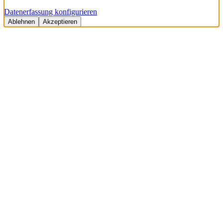
Datenerfassung konfigurieren
Ablehnen
Akzeptieren