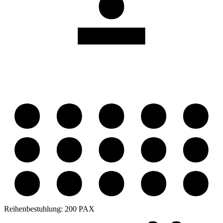
Reihenbestuhlung:
200 PAX