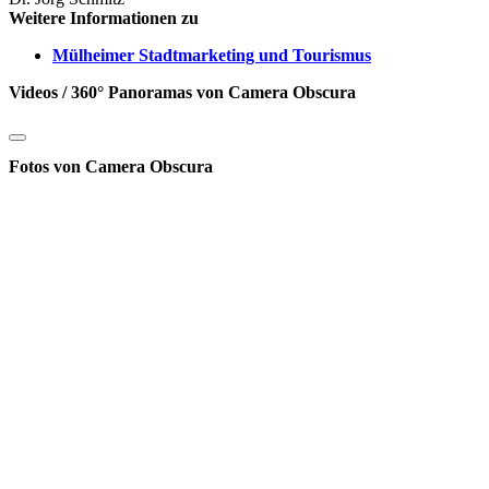
Weitere Informationen zu
Mülheimer Stadtmarketing und Tourismus
Videos / 360° Panoramas von Camera Obscura
Fotos von Camera Obscura