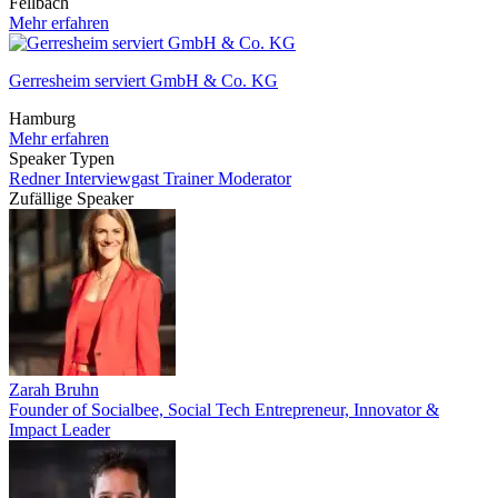
Fellbach
Mehr erfahren
Gerresheim serviert GmbH & Co. KG
Hamburg
Mehr erfahren
Speaker Typen
Redner
Interviewgast
Trainer
Moderator
Zufällige Speaker
Zarah Bruhn
Founder of Socialbee, Social Tech Entrepreneur, Innovator &
Impact Leader