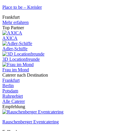
Place to be – Kreisler
Frankfurt
Mehr erfahren
Top Partner
AXICA
Adler-Schiffe
3D Locationfreunde
Frau im Mond
Caterer nach Destination
Frankfurt
Berlin
Potsdam
Ruhrgebiet
Alle Caterer
Empfehlung
Rauschenberger Eventcatering