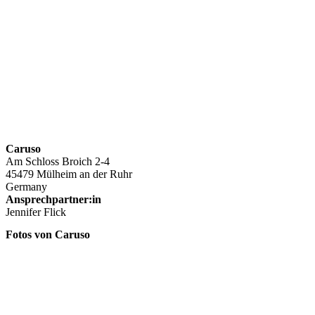
Caruso
Am Schloss Broich 2-4
45479 Mülheim an der Ruhr
Germany
Ansprechpartner:in
Jennifer Flick
Fotos von Caruso