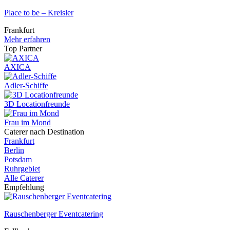
Place to be – Kreisler
Frankfurt
Mehr erfahren
Top Partner
AXICA
Adler-Schiffe
3D Locationfreunde
Frau im Mond
Caterer nach Destination
Frankfurt
Berlin
Potsdam
Ruhrgebiet
Alle Caterer
Empfehlung
Rauschenberger Eventcatering