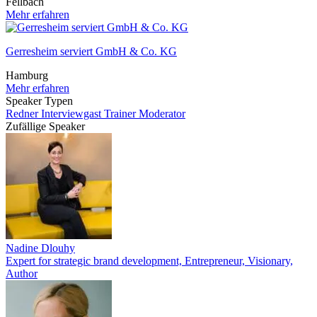
Fellbach
Mehr erfahren
Gerresheim serviert GmbH & Co. KG
Hamburg
Mehr erfahren
Speaker Typen
Redner
Interviewgast
Trainer
Moderator
Zufällige Speaker
Nadine Dlouhy
Expert for strategic brand development, Entrepreneur, Visionary,
Author