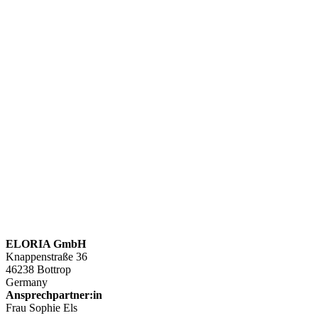
ELORIA GmbH
Knappenstraße 36
46238 Bottrop
Germany
Ansprechpartner:in
Frau Sophie Els