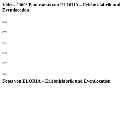
Videos / 360° Panoramas von ELORIA – Erlebnisfabrik und
Eventlocation
Fotos von ELORIA – Erlebnisfabrik und Eventlocation