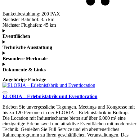
Bankettbestuhlung:
200 PAX
Nächster Bahnhof:
3.5 km
Nächster Flughafen:
45 km
Eventflächen
Technische Ausstattung
Besondere Merkmale
Dokumente & Links
Zugehörige Einträge
ELORIA – Erlebnisfabrik und Eventlocation
Erleben Sie unvergessliche Tagungen, Meetings und Kongresse mit
bis zu 120 Personen in der ELORIA – Erlebnisfabrik in Bottrop.
Die Location mit Industriecharme bietet auf über 6.000 m² eine
einzigartige Erlebniswelt und attraktive Eventflächen mit modernster
Technik. Genießen Sie Full Service und ein abenteuerliches
Rahmenprogramm zu Ihren geschäftlichen Veranstaltungen. Das