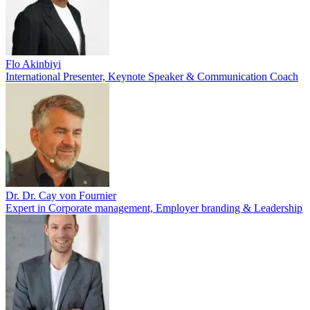
Flo Akinbiyi
International Presenter, Keynote Speaker & Communication Coach
Dr. Dr. Cay von Fournier
Expert in Corporate management, Employer branding & Leadership