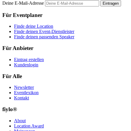
Deine E-Mail-Adresse
Eintragen
Für Eventplaner
Finde deine Location
Finde deinen Event-Dienstleister
Finde deinen passenden Speaker
Für Anbieter
Eintrag erstellen
Kundenlogin
Für Alle
Newsletter
Eventlexikon
Kontakt
fiylo®
About
Location Award