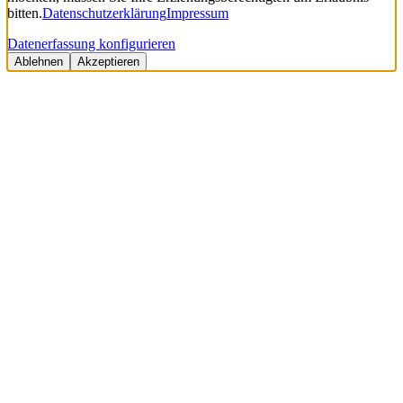
bitten.
Datenschutzerklärung
Impressum
Datenerfassung konfigurieren
Ablehnen
Akzeptieren