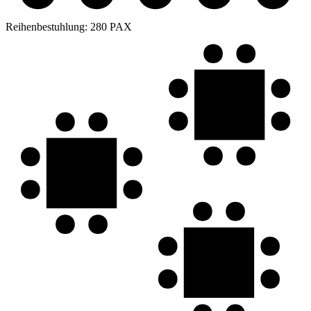
Reihenbestuhlung:
280 PAX