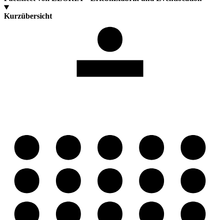
Kurzübersicht