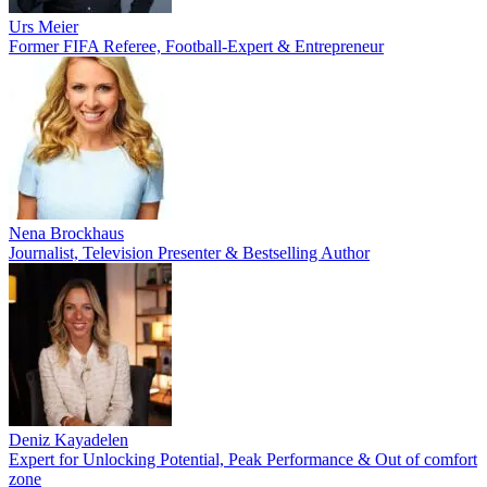
Urs Meier
Former FIFA Referee, Football-Expert & Entrepreneur
Nena Brockhaus
Journalist, Television Presenter & Bestselling Author
Deniz Kayadelen
Expert for Unlocking Potential, Peak Performance & Out of comfort
zone