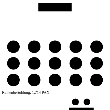
Reihenbestuhlung:
1.714 PAX