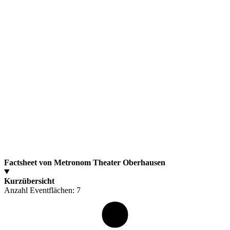
Factsheet von Metronom Theater Oberhausen
Kurzübersicht
Anzahl Eventflächen:
7