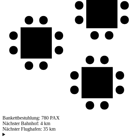
Bankettbestuhlung:
780 PAX
Nächster Bahnhof:
4 km
Nächster Flughafen:
35 km