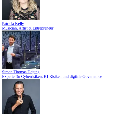
Patricia Kelly
Musician, Artist & Entrepreneur
Simon Thomas Dejung
Experte für Cyberrisiken, KI-Risiken und digitale Governance