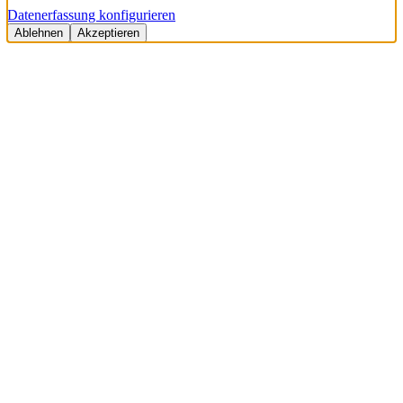
Datenerfassung konfigurieren
Ablehnen
Akzeptieren