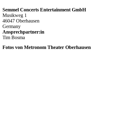
Semmel Concerts Entertainment GmbH
Musikweg 1
46047 Oberhausen
Germany
Ansprechpartner:in
Tim Bosma
Fotos von Metronom Theater Oberhausen