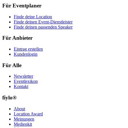
Für Eventplaner
Finde deine Location
Finde deinen Event-Dienstleister
Finde deinen passenden Speaker
Für Anbieter
Eintrag erstellen
Kundenlogin
Für Alle
Newsletter
Eventlexikon
Kontakt
fiylo®
About
Location Award
Meinungen
Medienkit