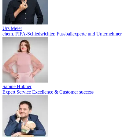
Urs Meier
ehem. FIFA-Schiedsrichter, Fussballexperte und Unternehmer
Sabine Hübner
Expert Service Excellence & Customer success