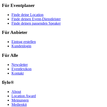
Für Eventplaner
Finde deine Location
Finde deinen Event-Dienstleister
Finde deinen passenden Speaker
Für Anbieter
Eintrag erstellen
Kundenlogin
Für Alle
Newsletter
Eventlexikon
Kontakt
fiylo®
About
Location Award
Meinungen
Medienkit