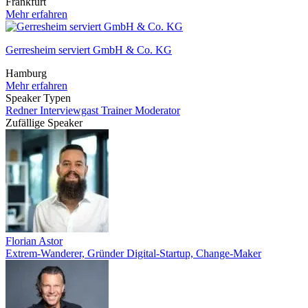
Frankfurt
Mehr erfahren
Gerresheim serviert GmbH & Co. KG
Hamburg
Mehr erfahren
Speaker Typen
Redner
Interviewgast
Trainer
Moderator
Zufällige Speaker
Florian Astor
Extrem-Wanderer, Gründer Digital-Startup, Change-Maker