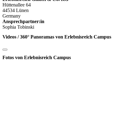
Hüttenallee 64
44534 Lünen
Germany
Ansprechpartner:in
Sophia Tobinski
Videos / 360° Panoramas von Erlebnisreich Campus
Fotos von Erlebnisreich Campus