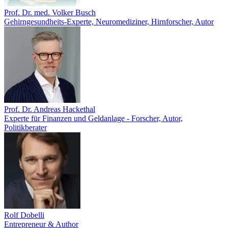
Prof. Dr. med. Volker Busch
Gehirngesundheits-Experte, Neuromediziner, Hirnforscher, Autor
Prof. Dr. Andreas Hackethal
Experte für Finanzen und Geldanlage - Forscher, Autor,
Politikberater
Rolf Dobelli
Entrepreneur & Author