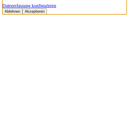
Datenerfassung konfigurieren
Ablehnen
Akzeptieren