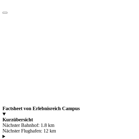
Factsheet von Erlebnisreich Campus
Kurzübersicht
Nächster Bahnhof:
1.8 km
Nächster Flughafen:
12 km