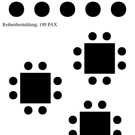
Reihenbestuhlung:
199 PAX