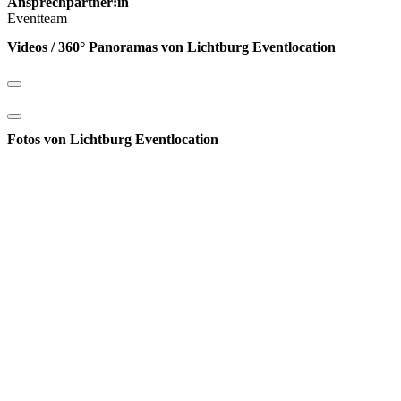
Ansprechpartner:in
Eventteam
Videos / 360° Panoramas von Lichtburg Eventlocation
Fotos von Lichtburg Eventlocation