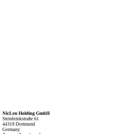
NicLen Holding GmbH
Steinbrinkstraße 61
44319 Dortmund
Germany