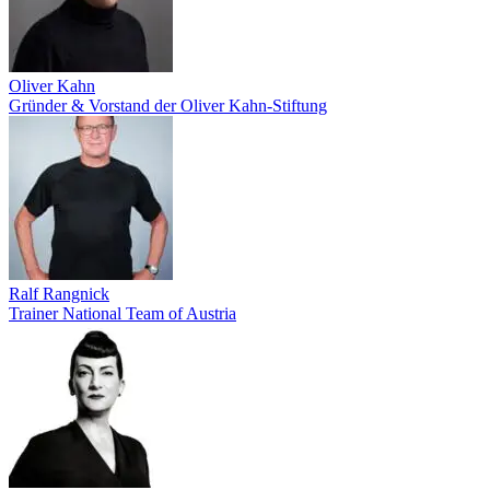
Oliver Kahn
Gründer & Vorstand der Oliver Kahn-Stiftung
Ralf Rangnick
Trainer National Team of Austria