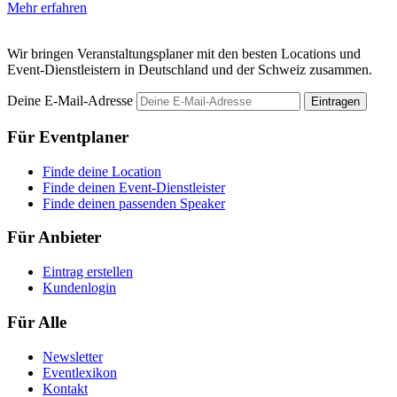
Mehr erfahren
M
Wir bringen Veranstaltungsplaner mit den besten Locations und
Event-Dienstleistern in Deutschland und der Schweiz zusammen.
Deine E-Mail-Adresse
Eintragen
Für Eventplaner
Finde deine Location
Finde deinen Event-Dienstleister
Finde deinen passenden Speaker
Für Anbieter
Eintrag erstellen
Kundenlogin
Für Alle
Newsletter
Eventlexikon
Kontakt