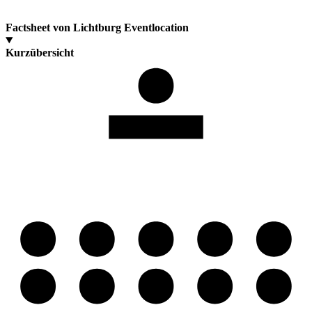
Factsheet von Lichtburg Eventlocation
Kurzübersicht