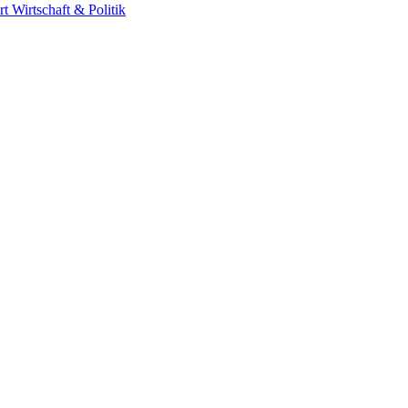
rt
Wirtschaft & Politik