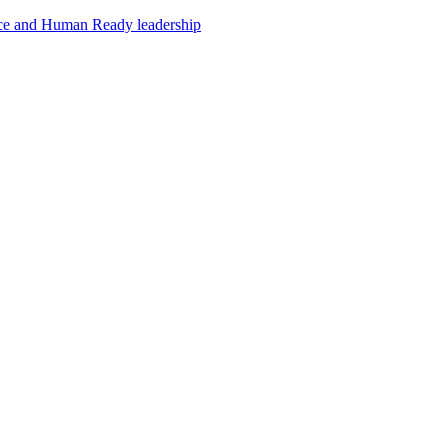
e and Human Ready leadership