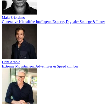
Maks Giordano
Generative Künstliche Intelligenz-Experte, Digitaler Stratege & Innov
Dani Arnold
Extreme Mountaineer, Adventurer & Speed climber