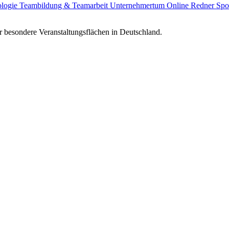
ologie
Teambildung & Teamarbeit
Unternehmertum
Online Redner
Spo
 besondere Veranstaltungsflächen in Deutschland.