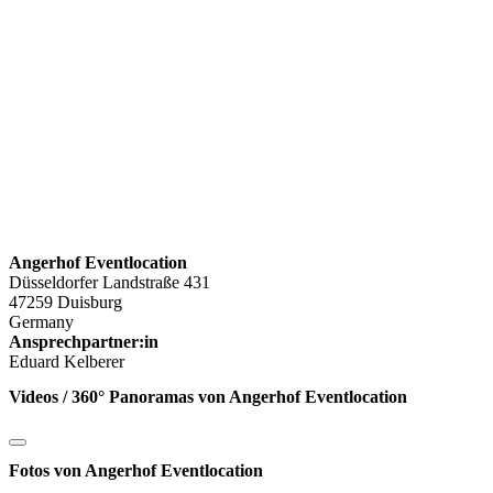
Angerhof Eventlocation
Düsseldorfer Landstraße 431
47259 Duisburg
Germany
Ansprechpartner:in
Eduard Kelberer
Videos / 360° Panoramas von Angerhof Eventlocation
Fotos von Angerhof Eventlocation