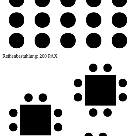
Reihenbestuhlung:
200 PAX