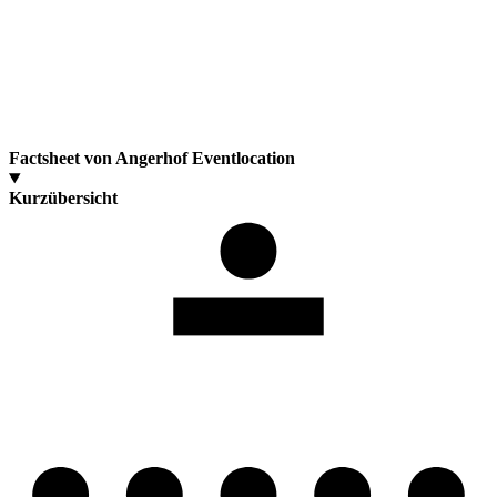
Factsheet von Angerhof Eventlocation
Kurzübersicht