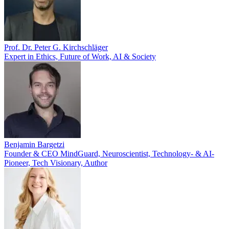
Prof. Dr. Peter G. Kirchschläger
Expert in Ethics, Future of Work, AI & Society
Benjamin Bargetzi
Founder & CEO MindGuard, Neuroscientist, Technology- & AI-
Pioneer, Tech Visionary, Author