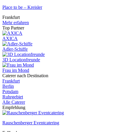
Place to be – Kreisler
Frankfurt
Mehr erfahren
Top Partner
AXICA
Adler-Schiffe
3D Locationfreunde
Frau im Mond
Caterer nach Destination
Frankfurt
Berlin
Potsdam
Ruhrgebiet
Alle Caterer
Empfehlung
Rauschenberger Eventcatering