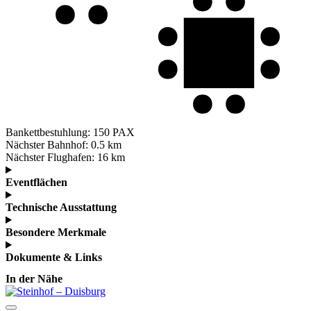
Bankettbestuhlung:
150 PAX
Nächster Bahnhof:
0.5 km
Nächster Flughafen:
16 km
Eventflächen
Technische Ausstattung
Besondere Merkmale
Dokumente & Links
In der Nähe