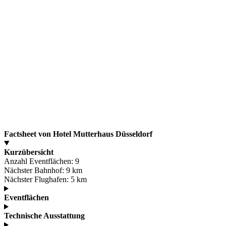
Factsheet von Hotel Mutterhaus Düsseldorf
Kurzübersicht
Anzahl Eventflächen:
9
Nächster Bahnhof:
9 km
Nächster Flughafen:
5 km
Eventflächen
Technische Ausstattung