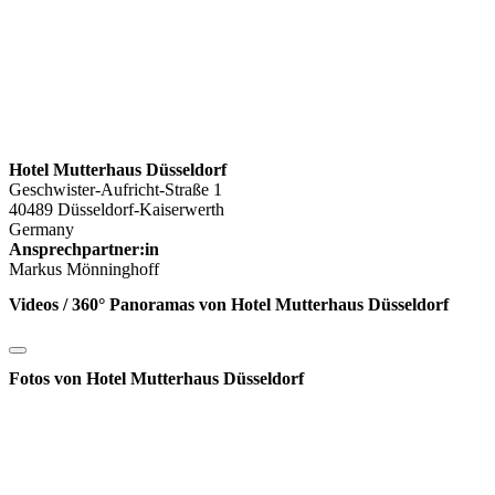
Hotel Mutterhaus Düsseldorf
Geschwister-Aufricht-Straße 1
40489 Düsseldorf-Kaiserwerth
Germany
Ansprechpartner:in
Markus Mönninghoff
Videos / 360° Panoramas von Hotel Mutterhaus Düsseldorf
Fotos von Hotel Mutterhaus Düsseldorf