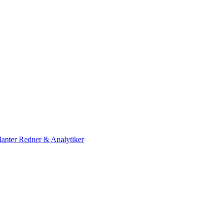
lanter Redner & Analytiker