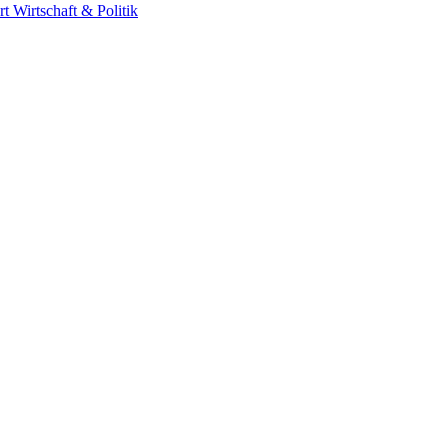
rt
Wirtschaft & Politik