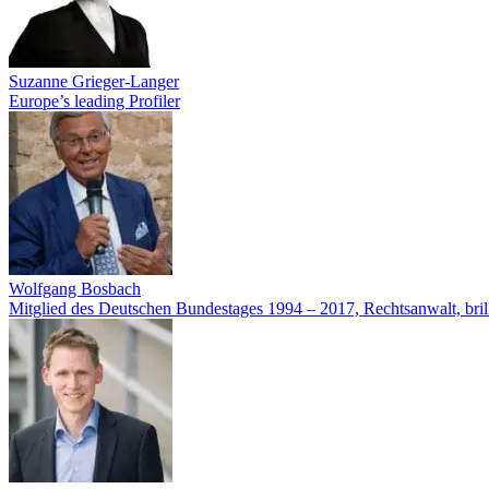
Suzanne Grieger-Langer
Europe’s leading Profiler
Wolfgang Bosbach
Mitglied des Deutschen Bundestages 1994 – 2017, Rechtsanwalt, bril