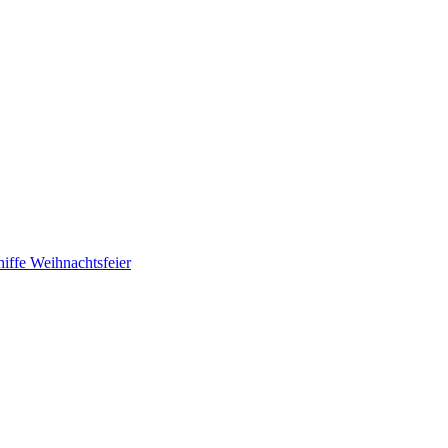
hiffe
Weihnachtsfeier