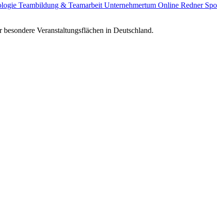
ologie
Teambildung & Teamarbeit
Unternehmertum
Online Redner
Spo
 besondere Veranstaltungsflächen in Deutschland.