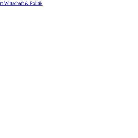
rt
Wirtschaft & Politik