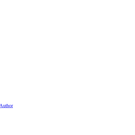
 Author