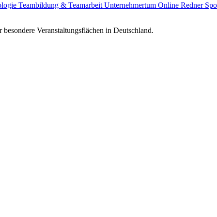
ologie
Teambildung & Teamarbeit
Unternehmertum
Online Redner
Spo
 besondere Veranstaltungsflächen in Deutschland.