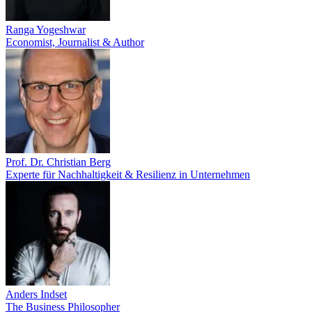
Ranga Yogeshwar
Economist, Journalist & Author
Prof. Dr. Christian Berg
Experte für Nachhaltigkeit & Resilienz in Unternehmen
Anders Indset
The Business Philosopher