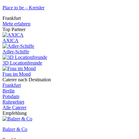
Place to be – Kreisler
Frankfurt
Mehr erfahren
Top Partner
AXICA
Adler-Schiffe
3D Locationfreunde
Frau im Mond
Caterer nach Destination
Frankfurt
Berlin
Potsdam
Ruhrgebiet
Alle Caterer
Empfehlung
Balzer & Co