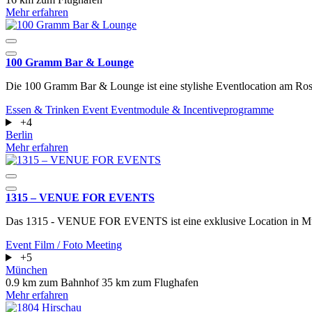
Mehr erfahren
100 Gramm Bar & Lounge
Die 100 Gramm Bar & Lounge ist eine stylishe Eventlocation am Rosen
Essen & Trinken
Event
Eventmodule & Incentiveprogramme
+4
Berlin
Mehr erfahren
1315 – VENUE FOR EVENTS
Das 1315 - VENUE FOR EVENTS ist eine exklusive Location in M
Event
Film / Foto
Meeting
+5
München
0.9 km zum Bahnhof
35 km zum Flughafen
Mehr erfahren