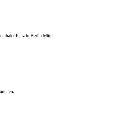
thaler Platz in Berlin Mitte.
ünchen.