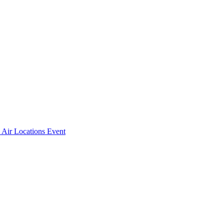
 Air Locations
Event