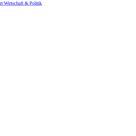
rt
Wirtschaft & Politik