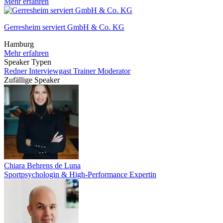
Mehr erfahren
Gerresheim serviert GmbH & Co. KG
Hamburg
Mehr erfahren
Speaker Typen
Redner
Interviewgast
Trainer
Moderator
Zufällige Speaker
Chiara Behrens de Luna
Sportpsychologin & High-Performance Expertin