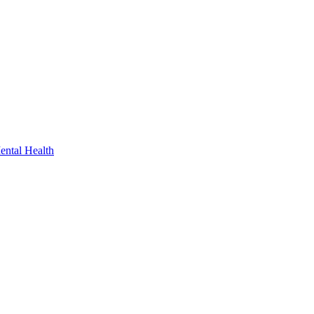
ental Health