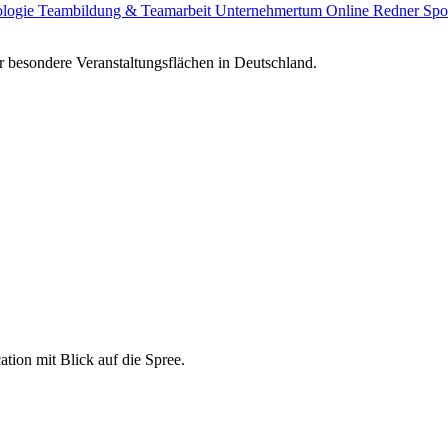
ologie
Teambildung & Teamarbeit
Unternehmertum
Online Redner
Spo
 besondere Veranstaltungsflächen in Deutschland.
ation mit Blick auf die Spree.