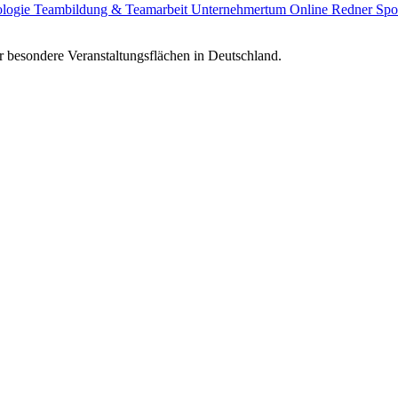
ologie
Teambildung & Teamarbeit
Unternehmertum
Online Redner
Spo
 besondere Veranstaltungsflächen in Deutschland.