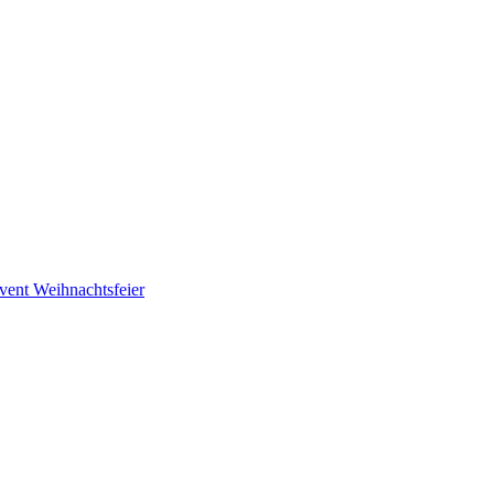
vent
Weihnachtsfeier