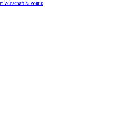
rt
Wirtschaft & Politik