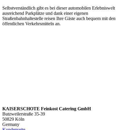
Selbstverständlich gibt es bei dieser automobilen Erlebniswelt
ausreichend Parkplätze und dank einer eigenen
Straßenbahnhaltestelle reisen Ihre Gäste auch bequem mit den
öffentlichen Verkehrsmitteln an.
KAISERSCHOTE Feinkost Catering GmbH
Butzweilerstraße 35-39
50829 Köln
Germany
Kundenseite