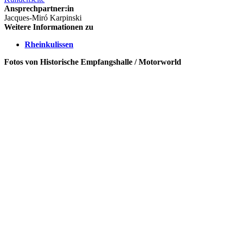
Ansprechpartner:in
Jacques-Miró Karpinski
Weitere Informationen zu
Rheinkulissen
Fotos von Historische Empfangshalle / Motorworld