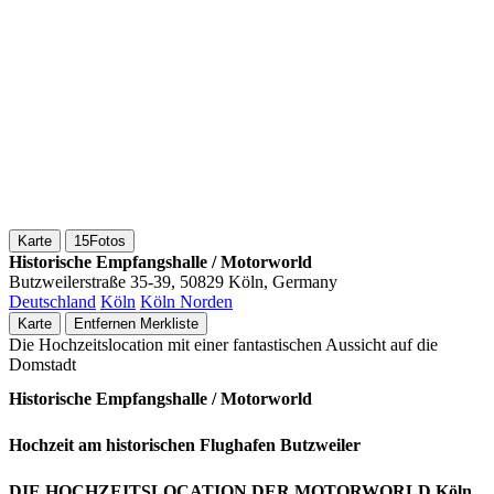
Karte
15
Fotos
Historische Empfangshalle / Motorworld
Butzweilerstraße 35-39, 50829 Köln, Germany
Deutschland
Köln
Köln Norden
Karte
Entfernen
Merkliste
Die Hochzeitslocation mit einer fantastischen Aussicht auf die
Domstadt
Historische Empfangshalle / Motorworld
Hochzeit am historischen Flughafen Butzweiler
DIE HOCHZEITSLOCATION DER MOTORWORLD Köln