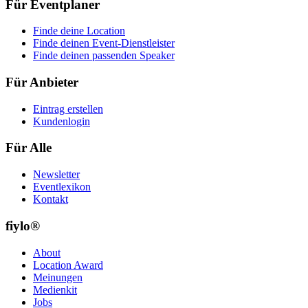
Für Eventplaner
Finde deine Location
Finde deinen Event-Dienstleister
Finde deinen passenden Speaker
Für Anbieter
Eintrag erstellen
Kundenlogin
Für Alle
Newsletter
Eventlexikon
Kontakt
fiylo®
About
Location Award
Meinungen
Medienkit
Jobs