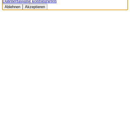
Datenerfassung konfigurieren
Ablehnen
Akzeptieren