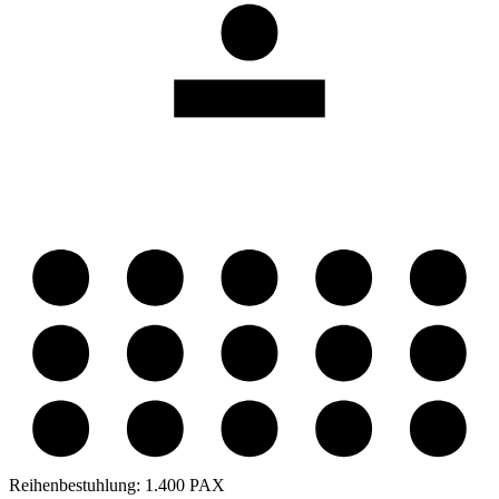
Reihenbestuhlung:
1.400 PAX