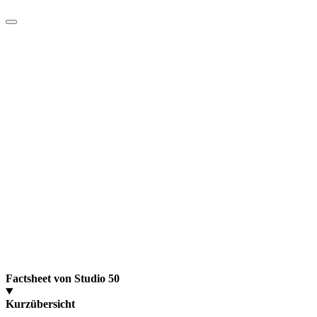
Factsheet von Studio 50
Kurzübersicht