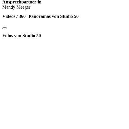
Ansprechpartner:in
Mandy Meeger
Videos / 360° Panoramas von Studio 50
Fotos von Studio 50