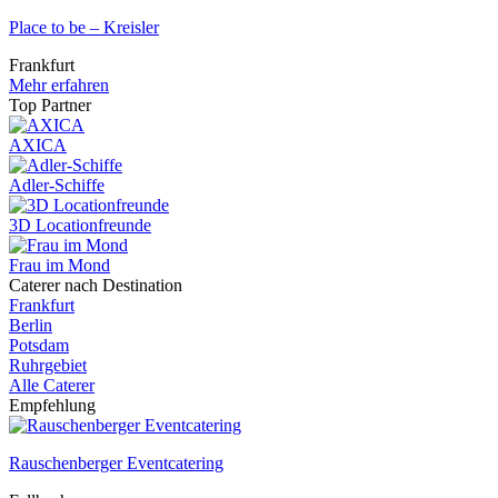
Place to be – Kreisler
Frankfurt
Mehr erfahren
Top Partner
AXICA
Adler-Schiffe
3D Locationfreunde
Frau im Mond
Caterer nach Destination
Frankfurt
Berlin
Potsdam
Ruhrgebiet
Alle Caterer
Empfehlung
Rauschenberger Eventcatering