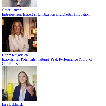
Ömer Atiker
Entrepreneur, Expert in Digitization and Digital Innovation
Deniz Kayadelen
Expertin für Potentialentfaltung, Peak Performance & Out of
Comfort Zone
Lisa Eckhardt