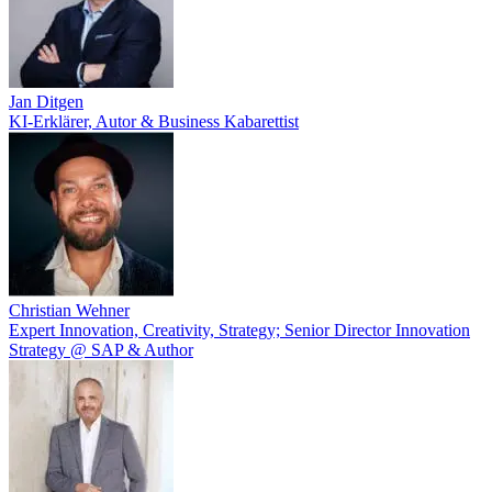
Jan Ditgen
KI-Erklärer, Autor & Business Kabarettist
Christian Wehner
Expert Innovation, Creativity, Strategy; Senior Director Innovation
Strategy @ SAP & Author