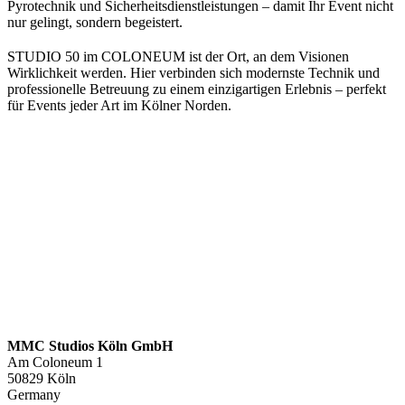
Pyrotechnik und Sicherheitsdienstleistungen – damit Ihr Event nicht
nur gelingt, sondern begeistert.
STUDIO 50 im COLONEUM ist der Ort, an dem Visionen
Wirklichkeit werden. Hier verbinden sich modernste Technik und
professionelle Betreuung zu einem einzigartigen Erlebnis – perfekt
für Events jeder Art im Kölner Norden.
MMC Studios Köln GmbH
Am Coloneum 1
50829 Köln
Germany