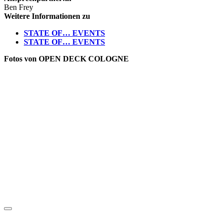
Ben Frey
Weitere Informationen zu
STATE OF… EVENTS
STATE OF… EVENTS
Fotos von OPEN DECK COLOGNE