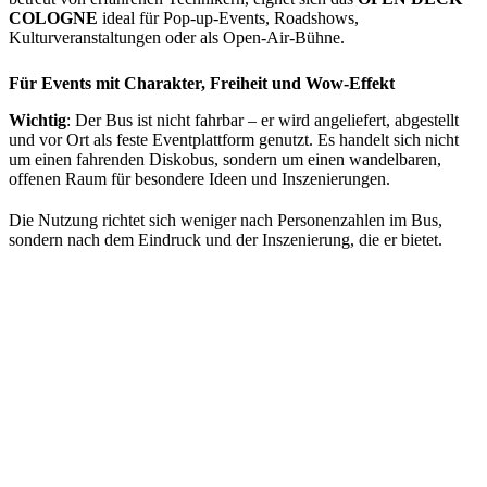
COLOGNE
ideal für Pop-up-Events, Roadshows,
Kulturveranstaltungen oder als Open-Air-Bühne.
Für Events mit Charakter, Freiheit und Wow-Effekt
Wichtig
: Der Bus ist nicht fahrbar – er wird angeliefert, abgestellt
und vor Ort als feste Eventplattform genutzt. Es handelt sich nicht
um einen fahrenden Diskobus, sondern um einen wandelbaren,
offenen Raum für besondere Ideen und Inszenierungen.
Die Nutzung richtet sich weniger nach Personenzahlen im Bus,
sondern nach dem Eindruck und der Inszenierung, die er bietet.