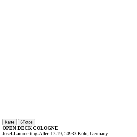
Karte
6
Fotos
OPEN DECK COLOGNE
Josef-Lammerting-Allee 17-19, 50933 Köln, Germany