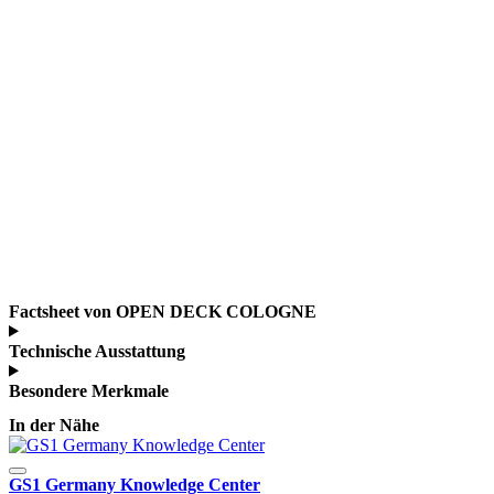
Factsheet von OPEN DECK COLOGNE
Technische Ausstattung
Besondere Merkmale
In der Nähe
GS1 Germany Knowledge Center