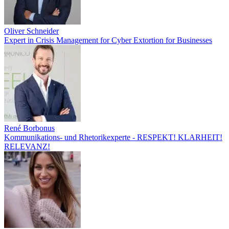
Oliver Schneider
Expert in Crisis Management for Cyber Extortion for Businesses
René Borbonus
Kommunikations- und Rhetorikexperte - RESPEKT! KLARHEIT!
RELEVANZ!