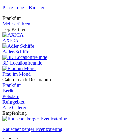
Place to be – Kreisler
Frankfurt
Mehr erfahren
Top Partner
AXICA
Adler-Schiffe
3D Locationfreunde
Frau im Mond
Caterer nach Destination
Frankfurt
Berlin
Potsdam
Ruhrgebiet
Alle Caterer
Empfehlung
Rauschenberger Eventcatering