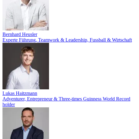
Bernhard Heusler
Experte Führung, Teamwork & Leadership, Fussball & Wirtschaft
Lukas Haitzmann
Adventurer, Entrepreneur & Three-times Guinness World Record
holder