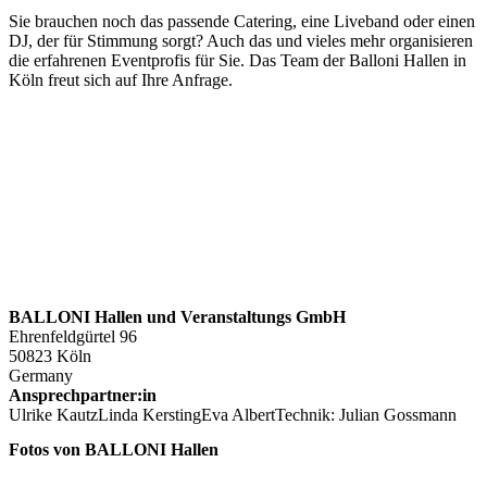
Sie brauchen noch das passende Catering, eine Liveband oder einen
DJ, der für Stimmung sorgt? Auch das und vieles mehr organisieren
die erfahrenen Eventprofis für Sie. Das Team der Balloni Hallen in
Köln freut sich auf Ihre Anfrage.
BALLONI Hallen und Veranstaltungs GmbH
Ehrenfeldgürtel 96
50823 Köln
Germany
Ansprechpartner:in
Ulrike KautzLinda KerstingEva AlbertTechnik: Julian Gossmann
Fotos von BALLONI Hallen