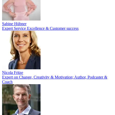
Sabine Hübner
Expert Service Excellence & Customer success
Nicola Fritze
Expert on Change, Creativity & Motivation; Author, Podcaster &
Coach