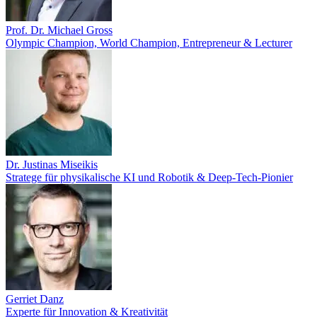
Prof. Dr. Michael Gross
Olympic Champion, World Champion, Entrepreneur & Lecturer
Dr. Justinas Miseikis
Stratege für physikalische KI und Robotik & Deep-Tech-Pionier
Gerriet Danz
Experte für Innovation & Kreativität