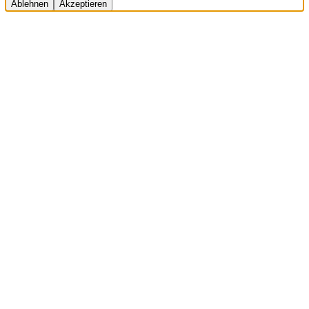
Ablehnen
Akzeptieren